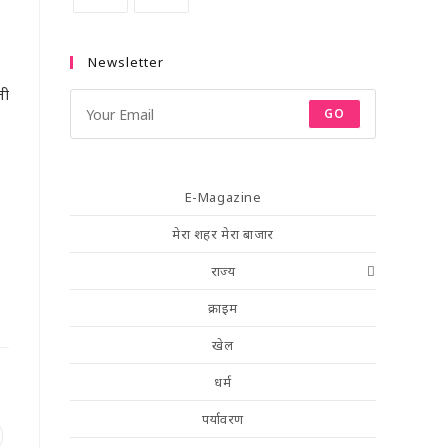
Newsletter
ती
GO
E-Magazine
मेरा शहर मेरा बाजार
राज्य
क्राइम
खेल
धर्म
पर्यावरण