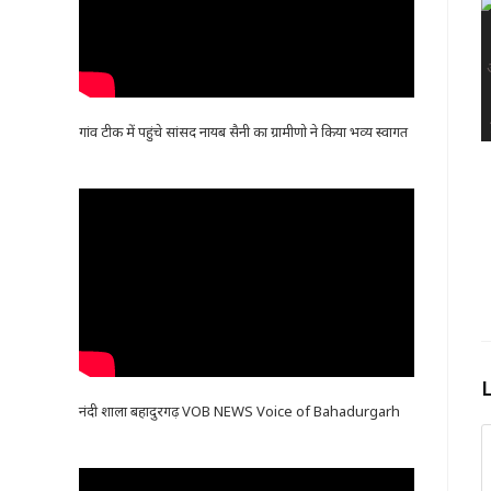
गांव टीक में पहुंचे सांसद नायब सैनी का ग्रामीणो ने किया भव्य स्वागत
नंदी शाला बहादुरगढ़ VOB NEWS Voice of Bahadurgarh