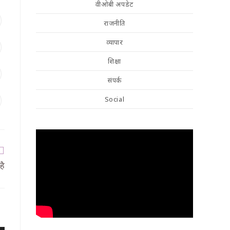
वीओबी अपडेट
राजनीति
व्यापार
शिक्षा
संपर्क
Social
है