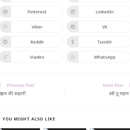
Pinterest
LinkedIn
Viber
VK
Reddit
Tumblr
Viadeo
WhatsApp
Previous Post
Next Post
ँद्रयान की कहानी
स्त्री तू महान 
YOU MIGHT ALSO LIKE