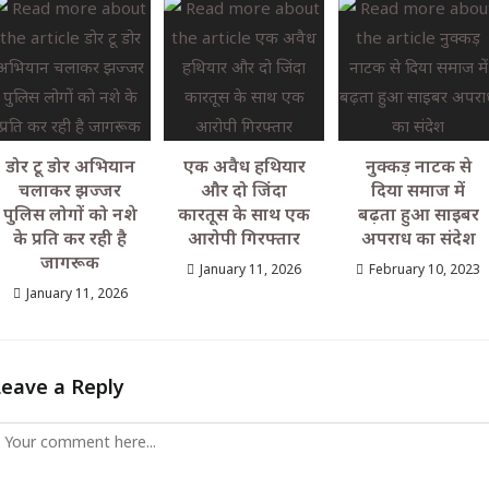
डोर टू डोर अभियान
एक अवैध हथियार
नुक्कड़ नाटक से
चलाकर झज्जर
और दो जिंदा
दिया समाज में
पुलिस लोगों को नशे
कारतूस के साथ एक
बढ़ता हुआ साइबर
के प्रति कर रही है
आरोपी गिरफ्तार
अपराध का संदेश
जागरूक
January 11, 2026
February 10, 2023
January 11, 2026
Leave a Reply