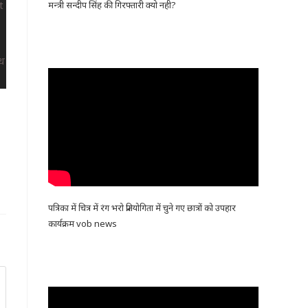
मन्त्री सन्दीप सिंह की गिरफ्तारी क्यो नही?
पत्रिका में चित्र में रंग भरो प्रतियोगिता में चुने गए छात्रों को उपहार
कार्यक्रम vob news