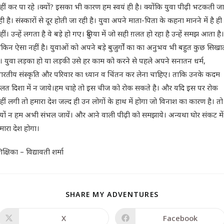
हीं कर पा रहे ।क्यों? इसका भी कारण हम स्वयं ही है। क्योंकि युवा पीढ़ी भटकती जा
ही है। संस्कारों से दूर होती जा रही है। युवा अपने माता-पिता के कहना मानने में है ही
हीं। उन्हें लगता है वे बड़े हो गए। दुनिया में जो सही ग़लत हो रहा है उन्हें समझ आता है।
ेकिन ऐसा नहीं है। युवाओं को अपने बड़े बुजुर्गों का का अनुभव भी बहुत कुछ सिखा
ै। युवा लड़का हो या लड़की उसे हर काम को करने से पहले अपने सनातन धर्म,
ारतीय संस्कृति और परिवार का ध्यान व चिंतन कर लेना चाहिए। ताकि उनके कदम
लत दिशा में न जाये।हम चाहे तो इस चीज को रोक सकते है। और यदि इस पर रोक
हीं लगी तो हमारा देश जल्द ही उन लोगों के हाथ में होगा जो विनाश का कारण है। तो
्यों न हम अभी संभल जायें। और आने वाली पीढ़ी को समझाये। अन्यथा घोर संकट में
मारा देश होगा।
िक्षिका – विद्यावती शर्मा
SHARE MY ADVENTURES
X
Facebook