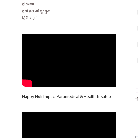
हरियाणा
हसो हसाओ चुटकुले
हिंदी कहानी
Happy Holi Impact Paramedical & Health Institute
च