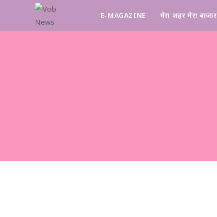
E-MAGAZINE
मेरा शहर मेरा बाजार