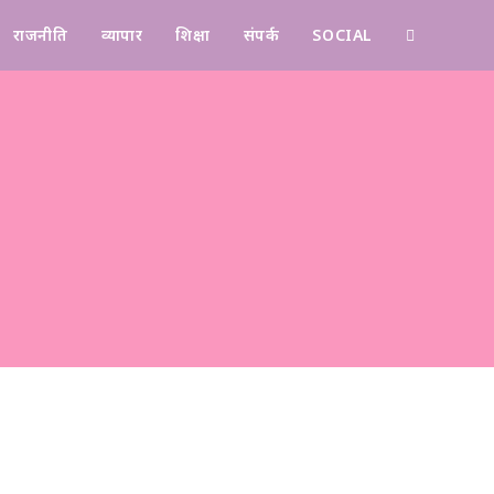
राजनीति
व्यापार
शिक्षा
संपर्क
SOCIAL
Contact