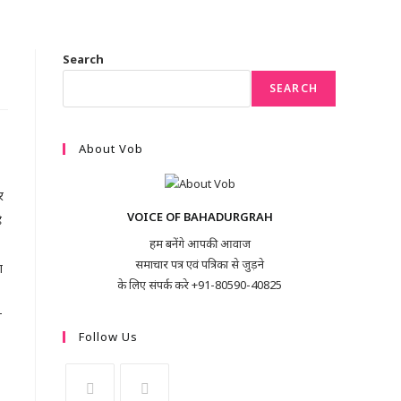
Search
SEARCH
About Vob
र
VOICE OF BAHADURGRAH
ै
हम बनेंगे आपकी आवाज
समाचार पत्र एवं पत्रिका से जुड़ने
ा
के लिए संपर्क करे +91-80590-40825
े
Follow Us