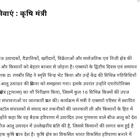
एं : कृषि मंत्री
पादकों, वैज्ञानिकों, खरीदारों, विक्रेताओं और सार्वजनिक एवं निजी क्षेत्र की
ेना और किसानों को बेहतर बाजार से जोड़ना है। एक्सपो के द्वितीय दिवस एवं समापन
क डा. रणबीर सिंह ने स्मृति चिन्ह भेट किया और उन्हें केंद्र की विभिन्न गतिविधियों
ीज आलू उत्पादन की प्रक्रिया को समझाया गया। इसके उपरांत उन्होंने एयरोपोनिक्स
रक्षेत्र (ट्रायल्स) का भी निरीक्षण किया, जिसमें कुल 16 विभिन्न किस्मों की उपज
नाओं पर जानकारी प्राप्त की। कार्यक्रम में मंत्री ने एक्सपो परिसर में स्थापित
ने स्टॉल संचालकों से संवाद कर तकनीकों की जानकारी ली और किसानों के हित में
्होंने कहा कि यह बैठक हरियाणा में उत्पादित उच्च गुणवत्ता वाले बीज आलू को देश
 आलू उत्पादन में उल्लेखनीय प्रगति की है, जिससे किसानों की लागत कम हुई है
 कृषि प्रधान देश है। कृषि क्षेत्र का विकसित भारत विकसित हरियाणा बनाने में