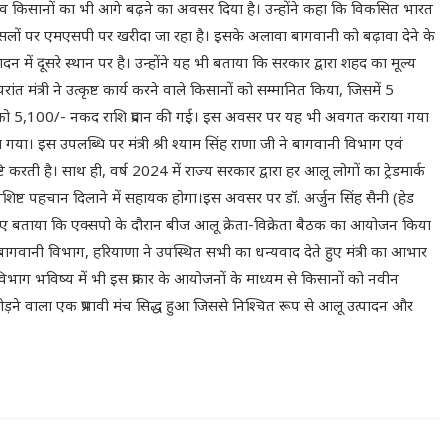
 क्षेत्र व किसानों का भी आगे बढ़ने का अवसर दिया है। उन्होंने कहा कि विकसित भारत
4 फसलों पर एमएसपी पर खरीदा जा रहा है। इसके अलावा बागवानी को बढ़ावा देने के
 में दूसरे स्थान पर है। उन्होंने यह भी बताया कि सरकार द्वारा शहद का मूल्य
 मंत्री ने उत्कृष्ट कार्य करने वाले किसानों को सम्मानित किया, जिसमें 5
रत्येक को 5,100/- नकद राशि प्रदान की गई। इस अवसर पर यह भी अवगत कराया गया
या गया। इस उपलब्धि पर मंत्री श्री श्याम सिंह राणा जी ने बागवानी विभाग एवं
ती है। साथ ही, वर्ष 2024 में राज्य सरकार द्वारा हर आलू लोगों का ट्रेडमार्क
 विशिष्ट पहचान दिलाने में सहायक होगा।इस अवसर पर डॉ. अर्जुन सिंह सैनी (हेड
ेते हुए बताया कि एक्सपो के दौरान बीज आलू क्रेता-विक्रेता बैठक का आयोजन किया
क, बागवानी विभाग, हरियाणा ने उपस्थित सभी का धन्यवाद देते हुए मंत्री का आभार
भाग भविष्य में भी इस प्रकार के आयोजनों के माध्यम से किसानों को नवीन
़ने वाला एक प्रभावी मंच सिद्ध हुआ जिससे निश्चित रूप से आलू उत्पादन और