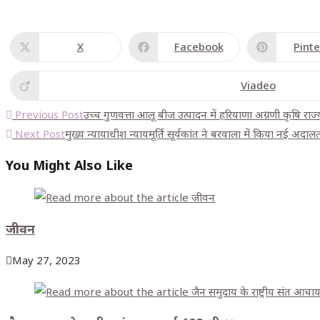
X
Facebook
Pinte
Viadeo
Previous Post
उच्च गुणवत्ता आलू बीज उत्पादन में हरियाणा अग्रणी कृषि राज्य 
Next Post
मुख्य न्यायाधीश न्यायमूर्ति सूर्यकांत ने बरवाला में किया नई अदा
You Might Also Like
जीवन
May 27, 2023