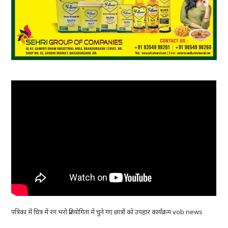
पत्रिका में चित्र में रंग भरो प्रतियोगिता में चुने गए छात्रों को उपहार कार्यक्रम vob news