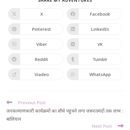
SHARE MY ADVENTURES
X
Facebook
Pinterest
LinkedIn
Viber
VK
Reddit
Tumblr
Viadeo
WhatsApp
Previous Post
जनकल्याणकारी कार्यक्रमों का सीधे पहुंचने लगा जरूरतमंदों तक लाभ :
बालियान
Next Post