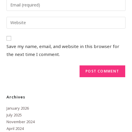
Save my name, email, and website in this browser for
the next time I comment.
Archives
January 2026
July 2025
November 2024
April 2024