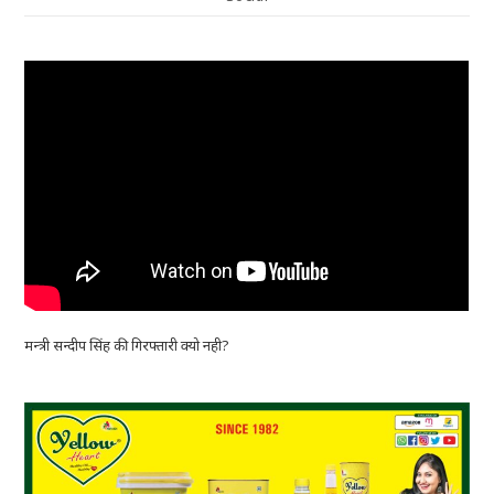
मन्त्री सन्दीप सिंह की गिरफ्तारी क्यो नही?