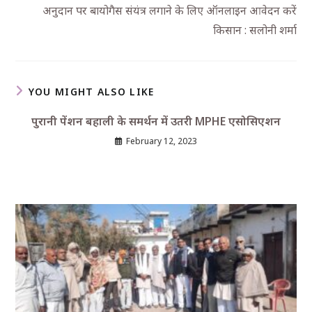
अनुदान पर बायोगैस संयंत्र लगाने के लिए ऑनलाइन आवेदन करें
किसान : सलोनी शर्मा
YOU MIGHT ALSO LIKE
पुरानी पेंशन बहाली के समर्थन में उतरी MPHE एसोसिएशन
February 12, 2023