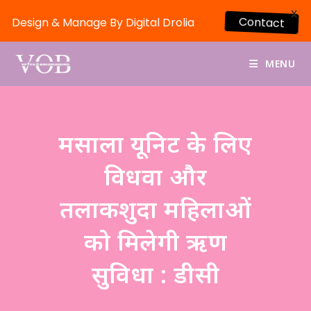
X
Design & Manage By Digital Drolia
Contact
MENU
मसाला यूनिट के लिए
विधवा और
तलाकशुदा महिलाओं
को मिलेगी ऋण
सुविधा : डीसी