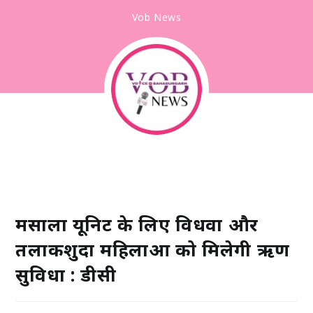
Vob News
मसाला यूनिट के लिए विधवा और
तलाकशुदा महिलाओं को मिलेगी ऋण
सुविधा : डीसी