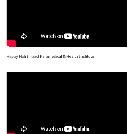
Happy Holi Impact Paramedical & Health Institute