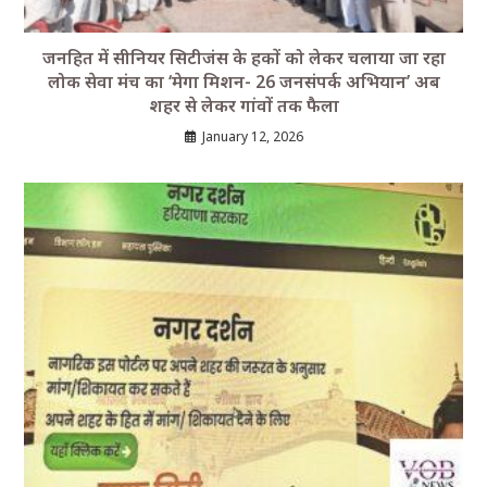
जनहित में सीनियर सिटीजंस के हकों को लेकर चलाया जा रहा
लोक सेवा मंच का ‘मेगा मिशन- 26 जनसंपर्क अभियान’ अब
शहर से लेकर गांवों तक फैला
January 12, 2026