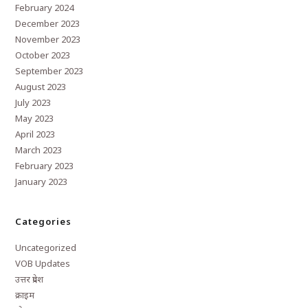
February 2024
December 2023
November 2023
October 2023
September 2023
August 2023
July 2023
May 2023
April 2023
March 2023
February 2023
January 2023
Categories
Uncategorized
VOB Updates
उत्तर प्रदेश
क्राइम