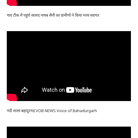
गांव टीक में पहुंचे सांसद नायब सैनी का ग्रामीणो ने किया भव्य स्वागत
नंदी शाला बहादुरगढ़ VOB NEWS Voice of Bahadurgarh