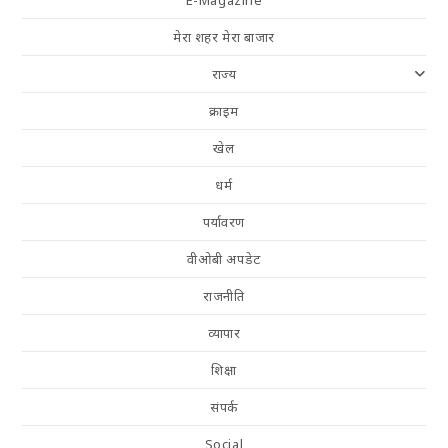
मेरा शहर मेरा बाजार
राज्य
क्राइम
खेल
धर्म
पर्यावरण
वीओबी अपडेट
राजनीति
व्यापार
शिक्षा
संपर्क
Social