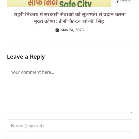
शहरी निकाय में सरकारी सेवाओं को सुलभता से प्रदान करना
मुख्य उद्देश्य : डीसी कैप्टन शक्ति सिंह
May 24, 2023
Leave a Reply