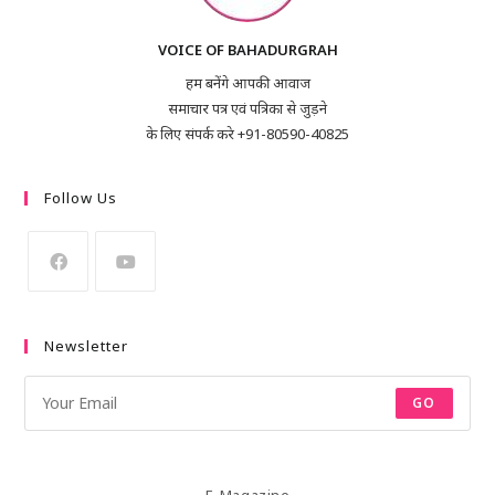
VOICE OF BAHADURGRAH
हम बनेंगे आपकी आवाज
समाचार पत्र एवं पत्रिका से जुड़ने
के लिए संपर्क करे +91-80590-40825
Follow Us
Newsletter
GO
E-Magazine