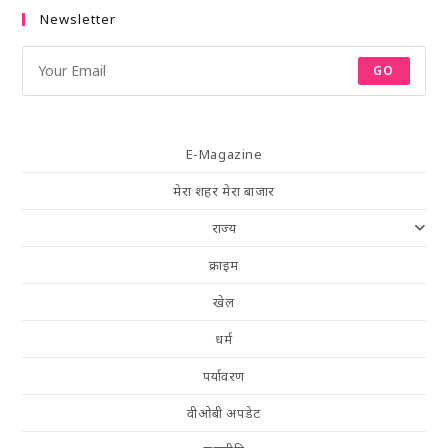
Newsletter
GO
E-Magazine
मेरा शहर मेरा बाजार
राज्य
क्राइम
खेल
धर्म
पर्यावरण
वीओबी अपडेट