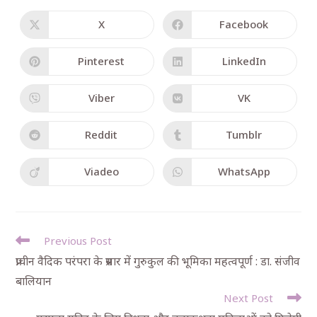
X
Facebook
Pinterest
LinkedIn
Viber
VK
Reddit
Tumblr
Viadeo
WhatsApp
Previous Post
प्राचीन वैदिक परंपरा के प्रसार में गुरुकुल की भूमिका महत्वपूर्ण : डा. संजीव
बालियान
Next Post