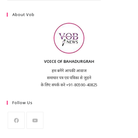
About Vob
VOICE OF BAHADURGRAH
हम बनेंगे आपकी आवाज
समाचार पत्र एवं पत्रिका से जुड़ने
के लिए संपर्क करे +91-80590-40825
Follow Us