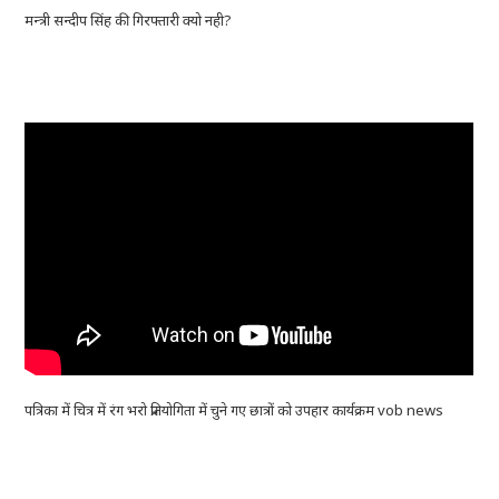
मन्त्री सन्दीप सिंह की गिरफ्तारी क्यो नही?
पत्रिका में चित्र में रंग भरो प्रतियोगिता में चुने गए छात्रों को उपहार कार्यक्रम vob news