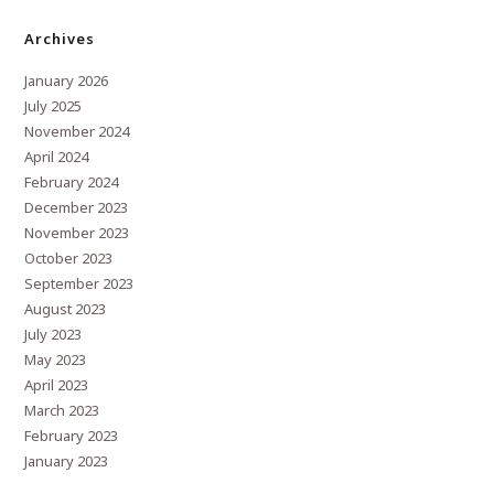
Archives
January 2026
July 2025
November 2024
April 2024
February 2024
December 2023
November 2023
October 2023
September 2023
August 2023
July 2023
May 2023
April 2023
March 2023
February 2023
January 2023