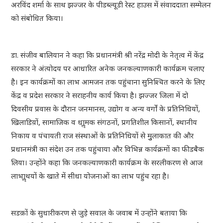
अरविंद शर्मा के साथ झज्जर के पीडब्ल्यूडी रेस्ट हाउस में संवाददाता सम्मेलन
को संबोधित किया।
डा. संजीव बालियान ने कहा कि प्रधानमंत्री श्री नरेंद्र मोदी के नेतृत्व में केंद्र
सरकार ने अंत्योदय पर आधारित अनेक जनकल्याणकारी कार्यक्रम चलाए
है। इन कार्यक्रमों का लाभ आमजन तक पहुंचाना सुनिश्चित करने के लिए
केंद्र व प्रदेश सरकार ने सराहनीय कार्य किया है। झज्जर जिला में दो
दिवसीय प्रवास के दौरान जनमानस, उद्योग व अन्य वर्गों के प्रतिनिधियों,
खिलाडिय़ों, सामाजिक व धाॢमक संगठनों, प्रगतिशील किसानों, स्थानीय
निकाय व पंचायती राज संस्थाओं के प्रतिनिधियों से मुुलाकात की और
प्रधानमंत्री का संदेश उन तक पहुंचाया और विभिन्न कार्यक्रमों का फीडबैक
लिया। उन्होंने कहा कि जनकल्याणकारी कार्यक्रम के सरलीकरण से आज
लाभाॢथयों के खाते में सीधा योजनाओं का लाभ पहुंच रहा है।
सडक़ों के सुधारीकरण से जुड़े सवाल के जवाब में उन्होंने बताया कि