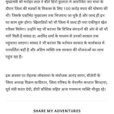
मुख्यमंत्री श्री मनोहर लाल ने बीते दिनों कुलाना में आयोजित जन सभा के
दौरान जिला की सडक़ों के विकास के लिए 100 करोड़ रुपए की घोषणा की
थी। जिसके एस्टीमेट मुख्यालय तक भिजवाए जा चुके है और जल्द ही इन
पर काम शुरू होगा। खिलाडिय़ों को भी जिला में जल्द ही नया एकीकृत खेल
परिसर मिलेगा। उन्होंने यह भी बताया कि विभिन्न संगठनों की ओर से जो भी
मांगें मिली है सांसद डा. अरविंद शर्मा के माध्यम से उनको सरकार तक
पहुंचाया जाएगा। सांसद ने भी बताया कि वर्तमान सरकार के कार्यकाल में
पारदर्शिता बढ़ी है और अंतिम व्यक्ति तक सरकार की योजनाओं का लाभ
पहुंच रहा है।
इस अवसर पर रोहतक लोकसभा के संयोजक आनंद सागर, बीजेपी के
जिला अध्यक्ष विक्रम कादियान, जिला परिषद के चेयरमैन कप्तान बिरधाना,
पूर्व मंत्री कांता देवी, डीपी कौशिक सहित अन्य गणमान्य व्यक्ति मौजूद रहे।
SHARE MY ADVENTURES