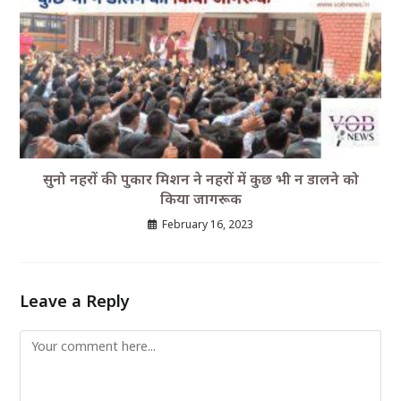
सुनो नहरों की पुकार मिशन ने नहरों में कुछ भी न डालने को
किया जागरूक
February 16, 2023
Leave a Reply