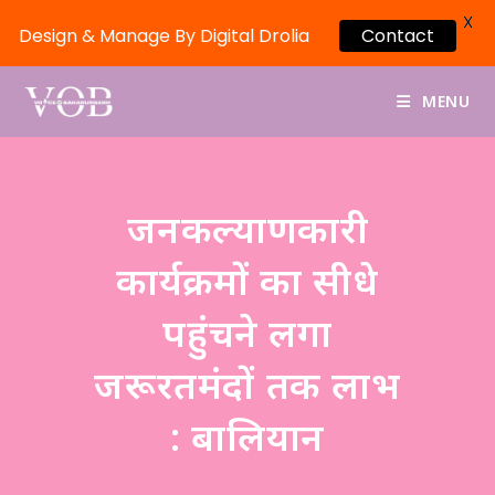
X
Design & Manage By Digital Drolia
Contact
MENU
जनकल्याणकारी
कार्यक्रमों का सीधे
पहुंचने लगा
जरूरतमंदों तक लाभ
: बालियान