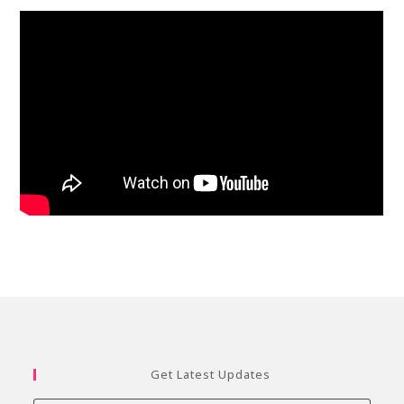
Get Latest Updates