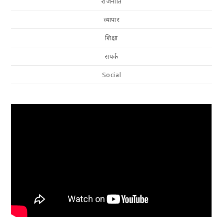
राजनीति
व्यापार
शिक्षा
संपर्क
Social