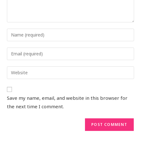
Save my name, email, and website in this browser for
the next time I comment.