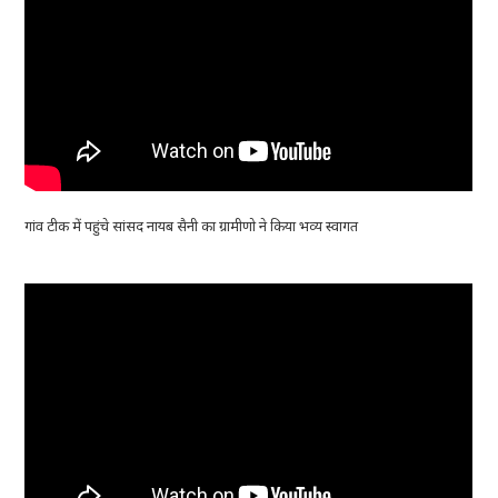
गांव टीक में पहुंचे सांसद नायब सैनी का ग्रामीणो ने किया भव्य स्वागत