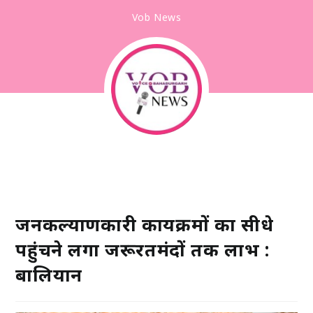
Vob News
जनकल्याणकारी कार्यक्रमों का सीधे
पहुंचने लगा जरूरतमंदों तक लाभ :
बालियान