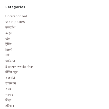
Categories
Uncategorized
VOB Updates
उत्तर प्रदेश
क्राइम
खेल
ट्रेंडिंग
दिल्ली
धर्म
पर्यावरण
प्रेरणादायक अनमोल विचार
ब्रेकिंग न्यूज़
राजनीति
राजस्थान
राज्य
व्यापार
शिक्षा
हरियाणा