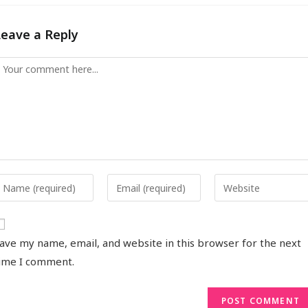
Leave a Reply
ave my name, email, and website in this browser for the next
ime I comment.