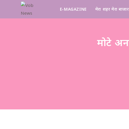
E-MAGAZINE
मेरा शहर मेरा बाजार
मोटे अन