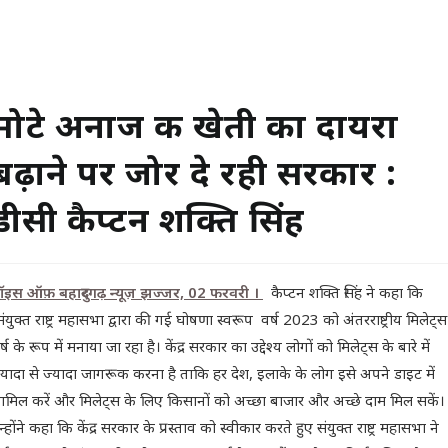
मोटे अनाज की खेती का दायरा
बढ़ाने पर जोर दे रही सरकार :
डीसी कैप्टन शक्ति सिंह
ॉइस ऑफ़ बहादुरगढ़ न्यूज़ झज्जर, 02 फरवरी ।
कैप्टन शक्ति सिंह ने कहा कि
ंयुक्त राष्ट्र महासभा द्वारा की गई घोषणा स्वरूप वर्ष 2023 को अंतरराष्ट्रीय मिलेट्स
र्ष के रूप में मनाया जा रहा है। केंद्र सरकार का उद्देश्य लोगों को मिलेट्स के बारे में
्यादा से ज्यादा जागरूक करना है ताकि हर देश, इलाके के लोग इसे अपने डाइट में
ामिल करें और मिलेट्स के लिए किसानों को अच्छा बाजार और अच्छे दाम मिल सकें।
न्होंने कहा कि केंद्र सरकार के प्रस्ताव को स्वीकार करते हुए संयुक्त राष्ट्र महासभा ने