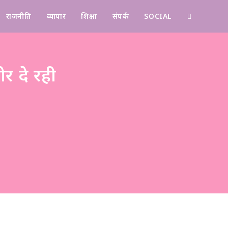
राजनीति
व्यापार
शिक्षा
संपर्क
SOCIAL
Contact
र दे रही