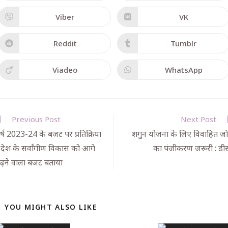
Viber
VK
Reddit
Tumblr
Viadeo
WhatsApp
Previous Post
Next Post
र्ष 2023-24 के बजट पर प्रतिक्रिया
शगुन योजना के लिए विवाहित जोड
 देश के सर्वांगीण विकास को आगे
का पंजीकरण जरूरी : डी
ढ़ने वाला बजट बताया
YOU MIGHT ALSO LIKE