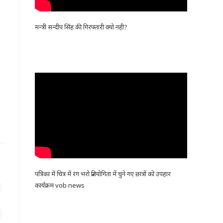
मन्त्री सन्दीप सिंह की गिरफ्तारी क्यो नही?
पत्रिका में चित्र में रंग भरो प्रतियोगिता में चुने गए छात्रों को उपहार
कार्यक्रम vob news