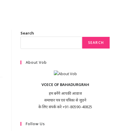
Search
SEARCH
About Vob
VOICE OF BAHADURGRAH
हम बनेंगे आपकी आवाज
समाचार पत्र एवं पत्रिका से जुड़ने
के लिए संपर्क करे +91-80590-40825
Follow Us