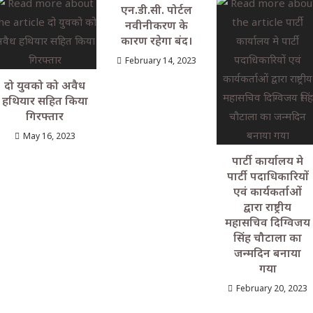
एन.डी.सी. पोर्टल
नवीनीकरण के
कारण रहेगा बंद।
February 14, 2023
दो युवको को अवैध
हथियार सहित किया
गिरफ्तार
May 16, 2023
पार्टी कार्यालय मे
पार्टी पदाधिकारियों
एवं कार्यकर्ताओं
द्वारा राष्ट्रीय
महासचिव दिग्विजय
सिंह चौटाला का
जन्मदिन बनाया
गया
February 20, 2023