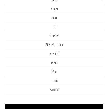
क्राइम
खेल
धर्म
पर्यावरण
वीओबी अपडेट
राजनीति
व्यापार
शिक्षा
संपर्क
Social