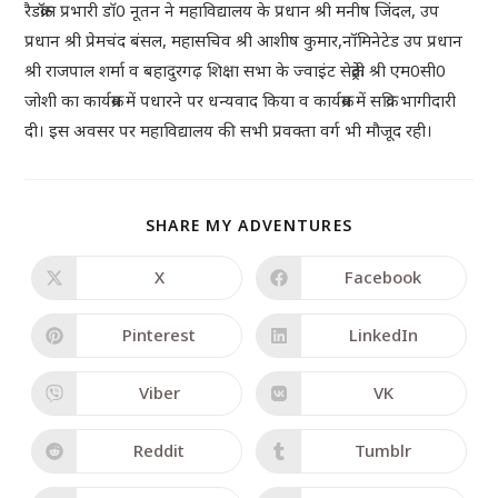
रैडक्रॉस प्रभारी डाॅ0 नूतन ने महाविद्यालय के प्रधान श्री मनीष जिंदल, उप
प्रधान श्री प्रेमचंद बंसल, महासचिव श्री आशीष कुमार,नॉमिनेटेड उप प्रधान
श्री राजपाल शर्मा व बहादुरगढ़ शिक्षा सभा के ज्वाइंट सेक्रेट्री श्री एम0सी0
जोशी का कार्यक्रम में पधारने पर धन्यवाद किया व कार्यक्रम में सक्रिय भागीदारी
दी। इस अवसर पर महाविद्यालय की सभी प्रवक्ता वर्ग भी मौजूद रही।
SHARE MY ADVENTURES
X
Facebook
Pinterest
LinkedIn
Viber
VK
Reddit
Tumblr