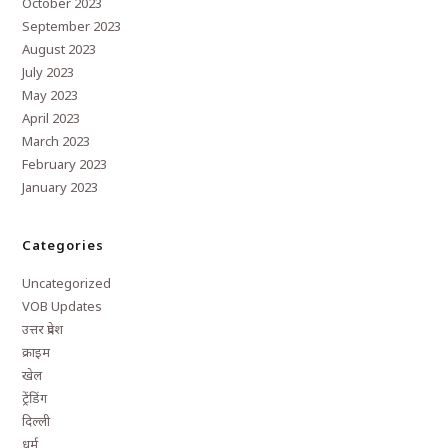
October 2023
September 2023
August 2023
July 2023
May 2023
April 2023
March 2023
February 2023
January 2023
Categories
Uncategorized
VOB Updates
उत्तर प्रदेश
क्राइम
खेल
ट्रेंडिंग
दिल्ली
धर्म