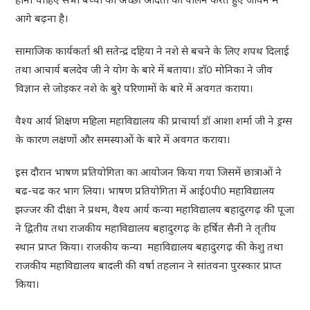
आगे बढ़ना है।
सामाजिक कार्यकर्ता श्री सतेन्द्र दहिया ने नशे से बचने के लिए शपथ दिलाई
तथा आचार्य बलदेव जी ने योग के बारे में बताया। डाॅ0 मोनिका ने जीव
विज्ञान से जोड़कर नशे के बुरे परिणामों के बारे में अवगत कराया।
वैश्य आर्य शिक्षण महिला महाविद्यालय की प्राचार्या डॉ आशा शर्मा जी ने ड्रग्स
के कारण लक्षणों और समस्याओं के बारे में अवगत कराया।
इस दौरान भाषण प्रतियोगिता का आयोजन किया गया जिसमें छात्राओं ने
बढ-चढ कर भाग लिया। भाषण प्रतियोगिता में आई0पी0 महाविद्यालय
झज्जर की दीक्षा ने प्रथम, वैश्य आर्य कन्या महाविद्यालय बहादुरगढ़ की पूजा
ने द्वितीय तथा राजकीय महाविद्यालय बहादुरगढ़ के हर्षित सैनी ने तृतीय
स्थान प्राप्त किया। राजकीय कन्या महाविद्यालय बहादुरगढ़ की केशु तथा
राजकीय महाविद्यालय बादली की वर्षा तहलान ने सांतवना पुरस्कार प्राप्त
किया।