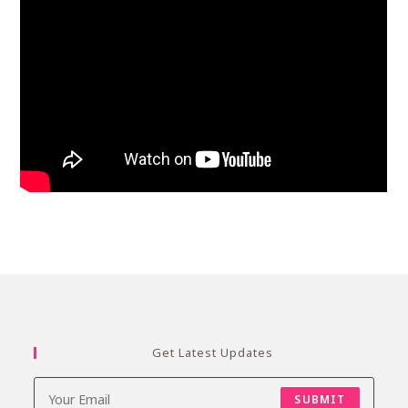
Get Latest Updates
SUBMIT