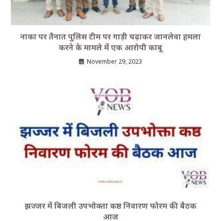
नाका पर तैनात पुलिस टीम पर गाड़ी चढ़ाकर जानलेवा हमला
करने के मामले में एक आरोपी काबू
November 29, 2023
झज्जर में बिजली उपभोक्ता कष्ठ निवारण फोरम की बैठक
आज