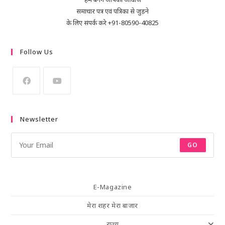
समाचार पत्र एवं पत्रिका से जुड़ने
के लिए संपर्क करे +91-80590-40825
Follow Us
Newsletter
GO
E-Magazine
मेरा शहर मेरा बाजार
राज्य