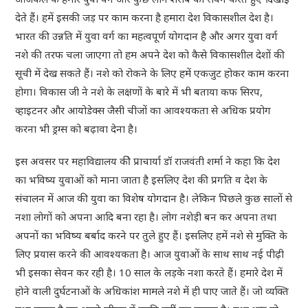
देते हैं। हमें इसकी जड़ पर काम करना है हमारा देश विकासशील देश है।
भारत की उन्नति में युवा वर्ग का महत्वपूर्ण योगदान है और अगर युवा वर्ग
नशे की तरफ चला जाएगा तो हम अपने देश को कैसे विकासशील देशों की
सूची में देख सकते हैं। नशे को रोकने के लिए हमें एकजुट होकर काम करना
होगा। विकास जी ने नशे के लक्षणों के बारे में भी बताया कफ सिरप,
व्हाइटनर और आयोडेक्स जैसी चीजों का आवश्यकता से अधिक प्रयोग
करना भी ड्रग्स को बढ़ावा देना है।
इस अवसर पर महाविद्यालय कीे प्राचार्या डॉ राजवंती शर्मा ने कहा कि देश
का भविष्य युवाओं को माना जाता है इसलिए देश की प्रगति व देश के
संचालन में आज की युवा का विशेष योगदान है। लेकिन पिछले कुछ सालों से
नशा लोगों को अपना आदि बना रहा है। लोग नशेड़ी बन कर अपना तथा
अपनों का भविष्य बर्बाद करने पर तुले हुए हैं। इसलिए हमें नशे से मुक्ति के
लिए प्रयास करने की आवश्यकता है। आज युवाओं के साथ साथ नई पीढ़ी
भी इसका सेवन कर रही है। 10 साल के लड़के नशा करते हैं। हमारे देश में
होने वाली दुर्घटनाओं के अधिकांश मामले नशे में ही पाए जाते हैं। जो व्यक्ति