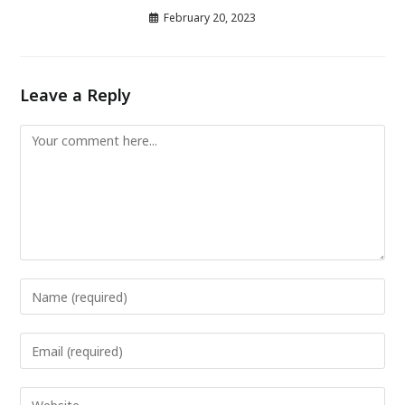
February 20, 2023
Leave a Reply