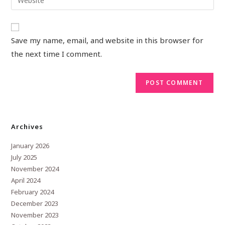
Save my name, email, and website in this browser for
the next time I comment.
Archives
January 2026
July 2025
November 2024
April 2024
February 2024
December 2023
November 2023