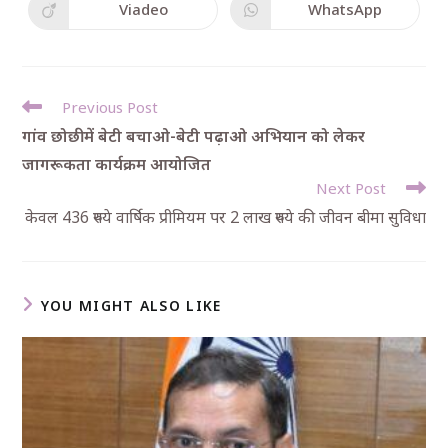
Viadeo
WhatsApp
Previous Post
गांव छोछी में बेटी बचाओ-बेटी पढ़ाओ अभियान को लेकर
जागरूकता कार्यक्रम आयोजित
Next Post
केवल 436 रुपये वार्षिक प्रीमियम पर 2 लाख रुपये की जीवन बीमा सुविधा
YOU MIGHT ALSO LIKE