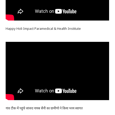
Happy Holi Impact Paramedical & Health Institute
गांव टीक में पहुंचे सांसद नायब सैनी का ग्रामीणो ने किया भव्य स्वागत