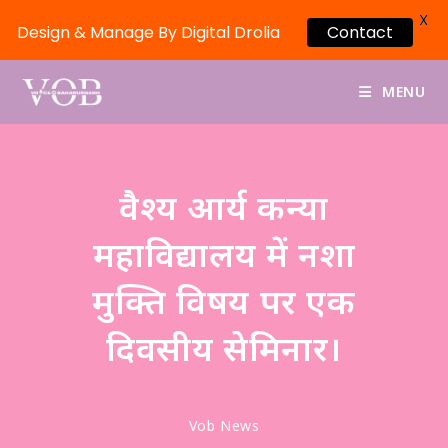
X
Design & Manage By Digital Drolia
Contact
MENU
वैश्य आर्य कन्या
महाविद्यालय में नशा
मुक्ति विषय पर एक
दिवसीय सेमिनार।
Vob News