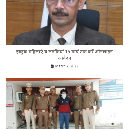
इच्छुक महिलाएं व लड़कियां 15 मार्च तक करें ऑनलाइन
आवेदन
March 2, 2023