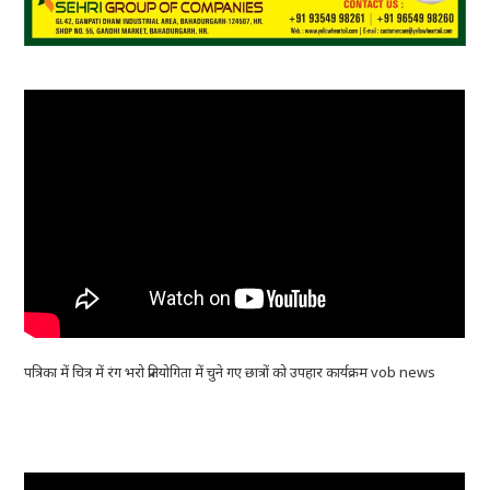
पत्रिका में चित्र में रंग भरो प्रतियोगिता में चुने गए छात्रों को उपहार कार्यक्रम vob news