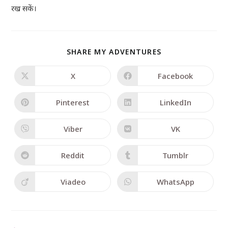
रख सकें।
SHARE MY ADVENTURES
X
Facebook
Pinterest
LinkedIn
Viber
VK
Reddit
Tumblr
Viadeo
WhatsApp