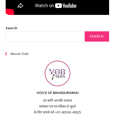
Search
SEARCH
About Vob
VOICE OF BAHADURGRAH
हम बनेंगे आपकी आवाज
समाचार पत्र एवं पत्रिका से जुड़ने
के लिए संपर्क करे +91-80590-40825