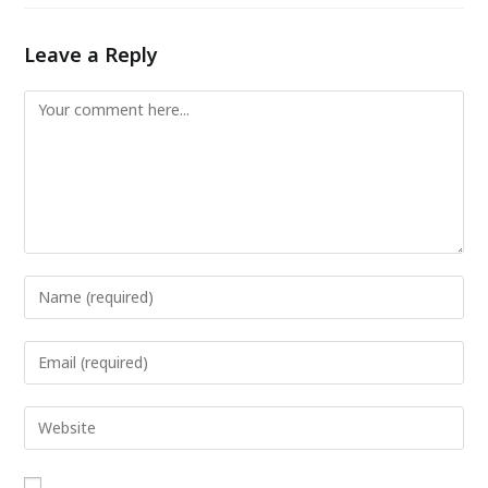
Leave a Reply