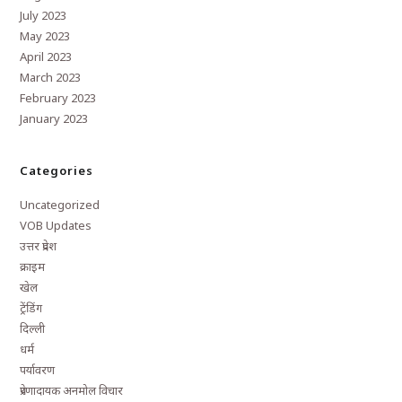
July 2023
May 2023
April 2023
March 2023
February 2023
January 2023
Categories
Uncategorized
VOB Updates
उत्तर प्रदेश
क्राइम
खेल
ट्रेंडिंग
दिल्ली
धर्म
पर्यावरण
प्रेरणादायक अनमोल विचार