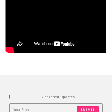
Get Latest Updates
SUBMIT