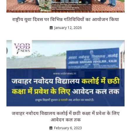
राष्ट्रीय युवा दिवस पर विभिन्न गतिविधियों का आयोजन किया
January 12, 2026
जवाहर नवोदय विद्यालय कलोई मेंं छठी कक्षा मेंं प्रवेश के लिए
आवेदन कल तक
February 6, 2023