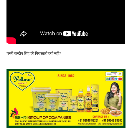
मन्त्री सन्दीप सिंह की गिरफ्तारी क्यो नही?