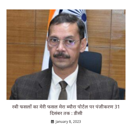
रबी फसलों का मेरी फसल मेरा ब्यौरा पोर्टल पर पंजीकरण 31
दिसंबर तक : डीसी
January 8, 2023