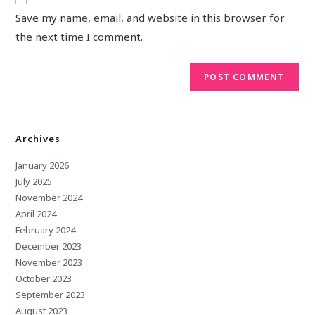
Save my name, email, and website in this browser for
the next time I comment.
Archives
January 2026
July 2025
November 2024
April 2024
February 2024
December 2023
November 2023
October 2023
September 2023
August 2023