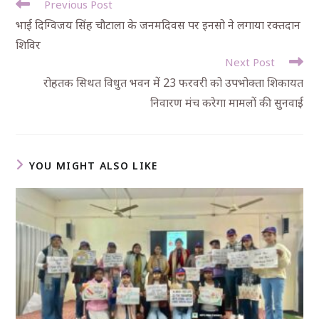
Previous Post
भाई दिग्विजय सिंह चौटाला के जनमदिवस पर इनसो ने लगाया रक्तदान
शिविर
Next Post
रोहतक सिथत विधुत भवन में 23 फरवरी को उपभोक्ता शिकायत
निवारण मंच करेगा मामलों की सुनवाई
YOU MIGHT ALSO LIKE