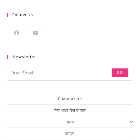
Follow Us
Newsletter
GO
E-Magazine
मेरा शहर मेरा बाजार
राज्य
क्राइम