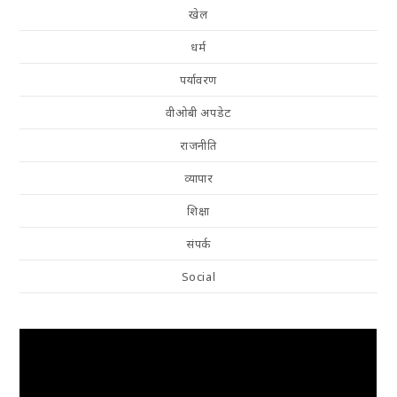
खेल
धर्म
पर्यावरण
वीओबी अपडेट
राजनीति
व्यापार
शिक्षा
संपर्क
Social