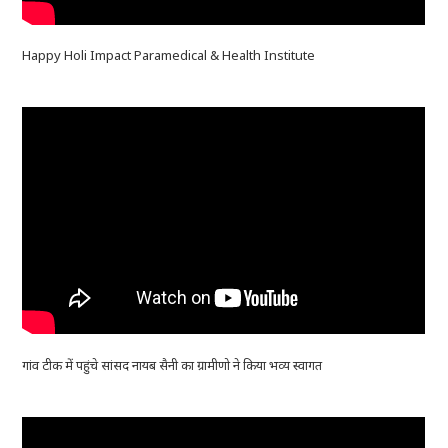
Happy Holi Impact Paramedical & Health Institute
गांव टीक में पहुंचे सांसद नायब सैनी का ग्रामीणो ने किया भव्य स्वागत