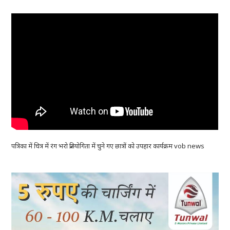
पत्रिका में चित्र में रंग भरो प्रतियोगिता में चुने गए छात्रों को उपहार कार्यक्रम vob news