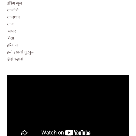
ब्रेकिंग न्यूज़
राजनीति
राजस्थान
राज्य
व्यापार
शिक्षा
हरियाणा
हसो हसाओ चुटकुले
हिंदी कहानी