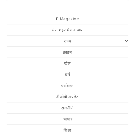
E-Magazine
मेरा शहर मेरा बाजार
राज्य
क्राइम
खेल
धर्म
पर्यावरण
वीओबी अपडेट
राजनीति
व्यापार
शिक्षा