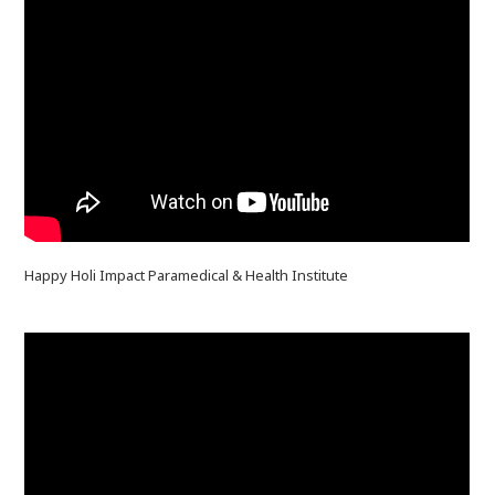
Happy Holi Impact Paramedical & Health Institute