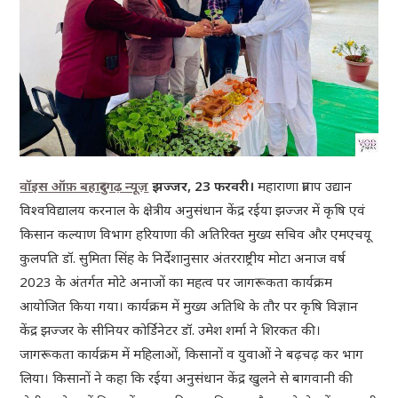
वॉइस ऑफ़ बहादुरगढ़ न्यूज़
झज्जर, 23 फरवरी।
महाराणा प्रताप उद्यान
विश्वविद्यालय करनाल के क्षेत्रीय अनुसंधान केंद्र रईया झज्जर में कृषि एवं
किसान कल्याण विभाग हरियाणा की अतिरिक्त मुख्य सचिव और एमएचयू
कुलपति डॉ. सुमिता सिंह के निर्देशानुसार अंतरराष्ट्रीय मोटा अनाज वर्ष
2023 के अंतर्गत मोटे अनाजों का महत्व पर जागरूकता कार्यक्रम
आयोजित किया गया। कार्यक्रम में मुख्य अतिथि के तौर पर कृषि विज्ञान
केंद्र झज्जर के सीनियर कोर्डिनेटर डॉ. उमेश शर्मा ने शिरकत की।
जागरूकता कार्यक्रम में महिलाओं, किसानों व युवाओं ने बढ़चढ़ कर भाग
लिया। किसानों ने कहा कि रईया अनुसंधान केंद्र खुलने से बागवानी की