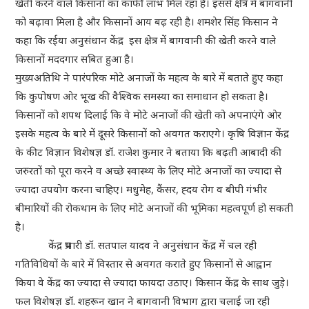
खेती करने वालें किसानों का काफी लाभ मिल रहा है। इससे क्षेत्र में बागवानी
को बढ़ावा मिला है और किसानों आय बढ़ रही है। शमशेर सिंह किसान ने
कहा कि रईया अनुसंधान केंद्र इस क्षेत्र में बागवानी की खेती करने वाले
किसानों मददगार सबित हुआ है।
मुख्यअतिथि ने पारंपरिक मोटे अनाजों के महत्व के बारे में बताते हुए कहा
कि कुपोषण ओर भूख की वैश्विक समस्या का समाधान हो सकता है।
किसानों को शपथ दिलाई कि वे मोटे अनाजों की खेती को अपनाएंगे ओर
इसके महत्व के बारे में दूसरे किसानों को अवगत कराएगे। कृषि विज्ञान केंद्र
के कीट विज्ञान विशेषज्ञ डॉ. राजेश कुमार ने बताया कि बढ़ती आबादी की
जरुरतों को पूरा करने व अच्छे स्वास्थ्य के लिए मोटे अनाजों का ज्यादा से
ज्यादा उपयोग करना चाहिए। मधुमेह, कैंसर, ह्दय रोग व बीपी गंभीर
बीमारियों की रोकथाम के लिए मोटे अनाजों की भूमिका महत्वपूर्ण हो सकती
है।
केंद्र प्रभारी डॉ. सतपाल यादव ने अनुसंधान केंद्र में चल रही
गतिविधियों के बारे में विस्तार से अवगत कराते हुए किसानों से आह्वान
किया वे केंद्र का ज्यादा से ज्यादा फायदा उठाए। किसान केंद्र के साथ जुड़े।
फल विशेषज्ञ डॉ. शहरून खान ने बागवानी विभाग द्वारा चलाई जा रही