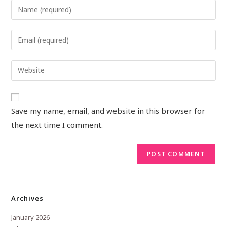
Save my name, email, and website in this browser for
the next time I comment.
Archives
January 2026