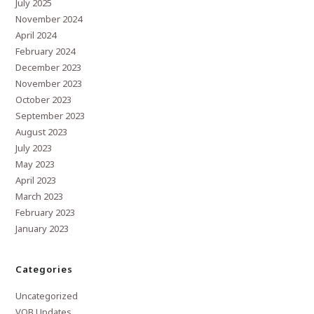
July 2025
November 2024
April 2024
February 2024
December 2023
November 2023
October 2023
September 2023
August 2023
July 2023
May 2023
April 2023
March 2023
February 2023
January 2023
Categories
Uncategorized
VOB Updates