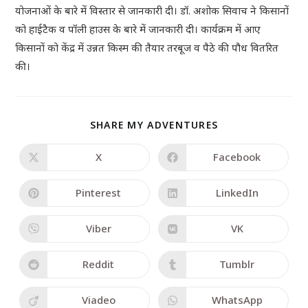
योजनाओं के बारे में विस्तार से जानकारी दी। डॉ. अशोक सिवाच ने किसानों
को हाईटैक व पॉली हाउस के बारे में जानकारी दी। कार्यक्रम में आए
किसानों को केंद्र में उन्नत किस्म की तैयार तरबूज व पैठे की पौध वितरित
की।
SHARE MY ADVENTURES
X
Facebook
Pinterest
LinkedIn
Viber
VK
Reddit
Tumblr
Viadeo
WhatsApp