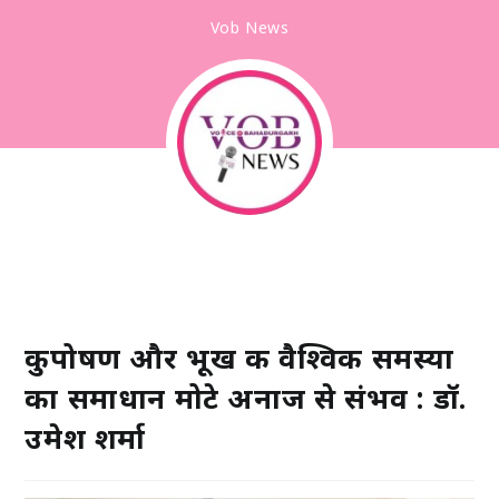
Vob News
कुपोषण और भूख की वैश्विक समस्या
का समाधान मोटे अनाज से संभव : डॉ.
उमेश शर्मा