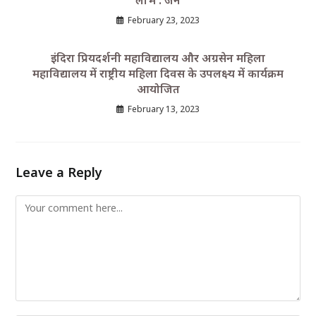
February 23, 2023
इंदिरा प्रियदर्शनी महाविद्यालय और अग्रसेन महिला
महाविद्यालय में राष्ट्रीय महिला दिवस के उपलक्ष्य में कार्यक्रम
आयोजित
February 13, 2023
Leave a Reply