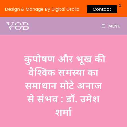
X
Design & Manage By Digital Drolia
Contact
MENU
कुपोषण और भूख की
वैश्विक समस्या का
समाधान मोटे अनाज
से संभव : डॉ. उमेश
शर्मा