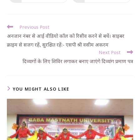
Previous Post
अनजान नंबर से आई वीडियो कॉल को रिसीव करने से बचें। साइबर
क्राइम से सजग रहें, सुरक्षित रहें:- एसपी श्री वसीम अकरम
Next Post
दिव्यागों के लिए शिविर लगाकर बनाए जाएंगे दिव्यांग प्रमाण पत्र
YOU MIGHT ALSO LIKE