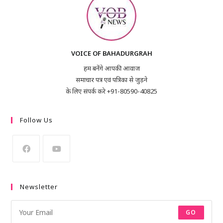
VOICE OF BAHADURGRAH
हम बनेंगे आपकी आवाज
समाचार पत्र एवं पत्रिका से जुड़ने
के लिए संपर्क करे +91-80590-40825
Follow Us
Newsletter
GO