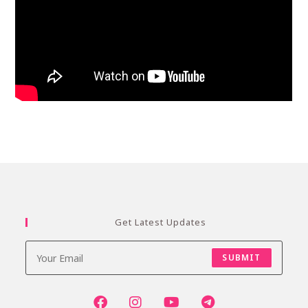
Get Latest Updates
SUBMIT