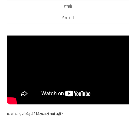
संपर्क
Social
मन्त्री सन्दीप सिंह की गिरफ्तारी क्यो नही?