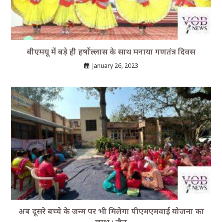
बीएमयू में बड़े ही हर्षोल्लास के साथ मनाया गणतंत्र दिवस
January 26, 2023
अब दूसरे बच्चे के जन्म पर भी मिलेगा पीएमएमवाई योजना का
लाभ : जैन