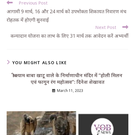
Previous Post
आगामी 9 मार्च, 16 और 24 मार्च को उपभोक्ता शिकायत निवारण मंच
रोहतक में होएगी सुनवाई
Next Post
कन्यादान योजना का लाभ के लिए 31 मार्च तक आवेदन करें अभ्यर्थी
YOU MIGHT ALSO LIKE
श्री श्याम बाबा खाटू वाले के निर्माणाधीन मंदिर में “होली मिलन
एवं फागुन रंग महोत्सव”: दिनेश शेखावत
March 11, 2023