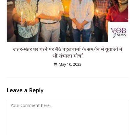
जंतर-मंतर पर धरने पर बैठे पहलवानों के समर्थन में युवाओं ने
भी संभाला मौर्चा
May 10, 2023
Leave a Reply