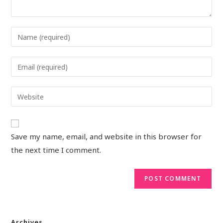
Save my name, email, and website in this browser for
the next time I comment.
Archives