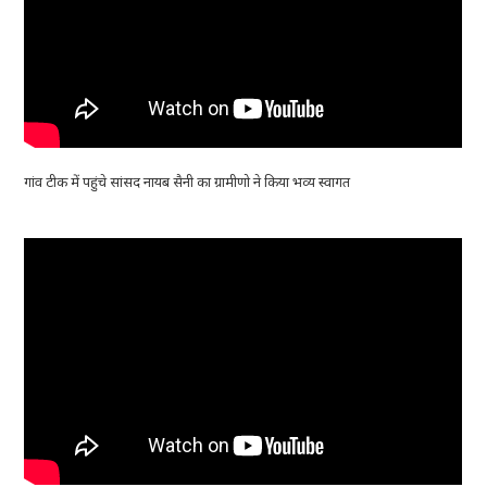
गांव टीक में पहुंचे सांसद नायब सैनी का ग्रामीणो ने किया भव्य स्वागत