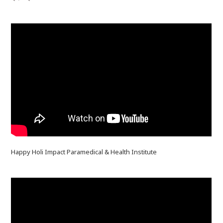
Happy Holi Impact Paramedical & Health Institute