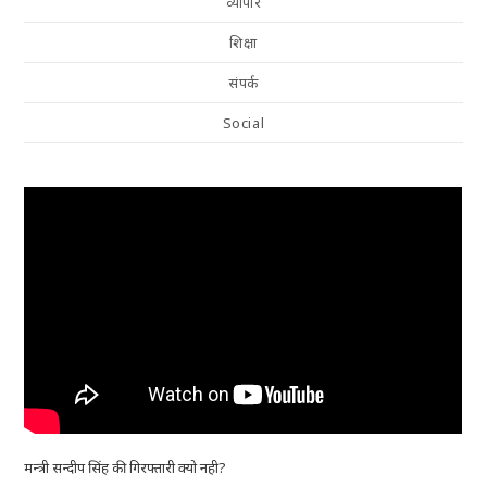
व्यापार
शिक्षा
संपर्क
Social
मन्त्री सन्दीप सिंह की गिरफ्तारी क्यो नही?