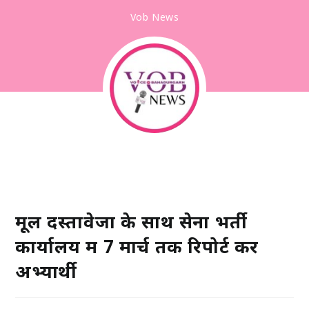
Vob News
मूल दस्तावेजों के साथ सेना भर्ती
कार्यालय में 7 मार्च तक रिपोर्ट करें
अभ्यार्थी