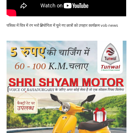
पत्रिका में चित्र में रंग भरो प्रतियोगिता में चुने गए छात्रों को उपहार कार्यक्रम vob news