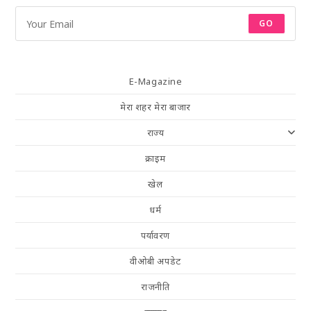
GO
E-Magazine
मेरा शहर मेरा बाजार
राज्य
क्राइम
खेल
धर्म
पर्यावरण
वीओबी अपडेट
राजनीति