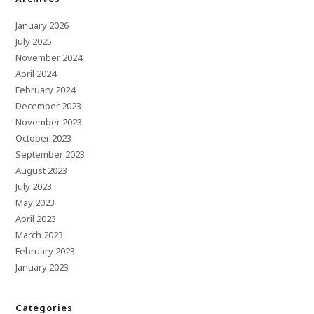
January 2026
July 2025
November 2024
April 2024
February 2024
December 2023
November 2023
October 2023
September 2023
August 2023
July 2023
May 2023
April 2023
March 2023
February 2023
January 2023
Categories