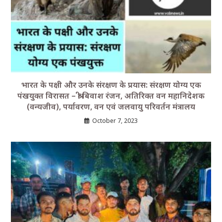
भारत के पक्षी और उनके संरक्षण के प्रयास: संरक्षण योग्य एक
पंखयुक्त विरासत – श्री बिवाश रंजन, अतिरिक्त वन महानिदेशक
(वन्यजीव), पर्यावरण, वन एवं जलवायु परिवर्तन मंत्रालय
October 7, 2023