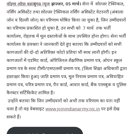
वॉइस ऑफ़ बहादुरगढ़ न्यूज़
झज्जर, 05 मार्च।
सेना में सोल्जर टेक्निकल,
नर्सिंग असिस्टेंट तथा सोल्जर टेक्निकल नर्सिंग असिस्टेंट वेटरनरी (अंबाला
जोन व दिल्ली जोन) का परिणाम घोषित किया जा चुका है, जिन उम्मीदवारों
का परिणाम प्रकाशित हो चुका है, उन सभी को 7 मार्च तक भर्ती
कार्यालय, रोहतक में मूल दस्तावेजों के साथ उपस्थित होना होगा। सेना भर्ती
कार्यालय के प्रवक्ता ने जानकारी देते हुए बताया कि उम्मीदवारों को सभी
कागजातों की दो-दो अतिरिक्त फोटो प्रतियां भी साथ लानी होगी। इन
कागजातों में एडमिट कार्ड, ओरिजिनल शैक्षणिक प्रमाण पत्र, ओपन स्कूल
प्रमाण पत्र के साथ टीसी/एसएलसी प्रमाण पत्र, (जिला शिक्षा अधिकारी द्वारा
हस्ताक्षर किया हुआ) जाति प्रमाण पत्र, मूल निवास प्रमाण पत्र, अविवाहित
प्रमाण पत्र, चरित्र प्रमाण पत्र, पैन कार्ड, आधार कार्ड, बैंक पासबुक व पुलिस
कैरक्टर सर्टिफिकेट शामिल है।
उन्होंने बताया कि जिन उम्मीदवारों को अभी तक परिणाम का पता नहीं
चला है तो वह वेबसाइट
www.joinindianarmy.nic.in
पर इसे देख
सकते हैं।