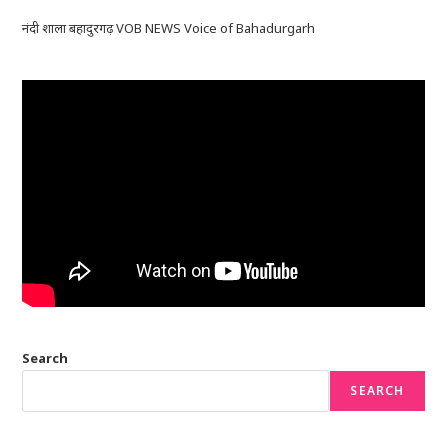
नंदी शाला बहादुरगढ़ VOB NEWS Voice of Bahadurgarh
Search
SEARCH