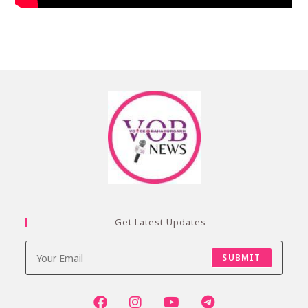
Get Latest Updates
SUBMIT