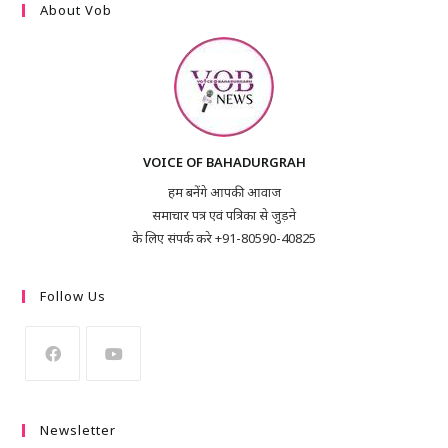
About Vob
VOICE OF BAHADURGRAH
हम बनेंगे आपकी आवाज
समाचार पत्र एवं पत्रिका से जुड़ने
के लिए संपर्क करे +91-80590-40825
Follow Us
Newsletter