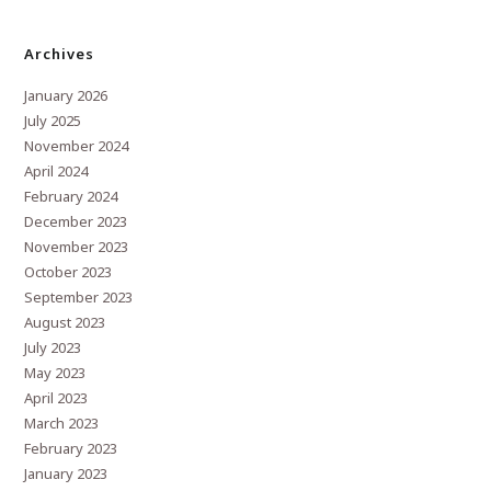
Archives
January 2026
July 2025
November 2024
April 2024
February 2024
December 2023
November 2023
October 2023
September 2023
August 2023
July 2023
May 2023
April 2023
March 2023
February 2023
January 2023