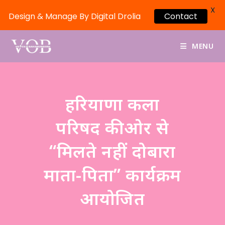
X
Design & Manage By Digital Drolia
Contact
MENU
हरियाणा कला
परिषद की ओर से
“मिलते नहीं दोबारा
माता-पिता” कार्यक्रम
आयोजित