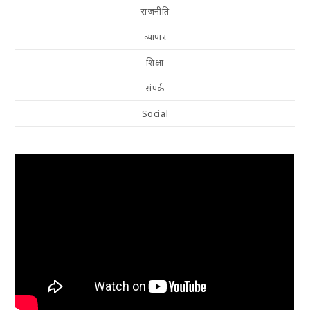
राजनीति
व्यापार
शिक्षा
संपर्क
Social