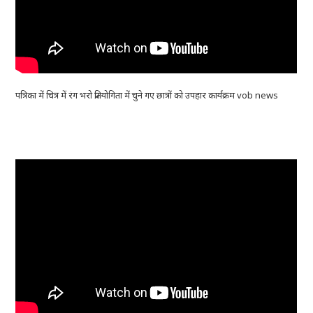
पत्रिका में चित्र में रंग भरो प्रतियोगिता में चुने गए छात्रों को उपहार कार्यक्रम vob news