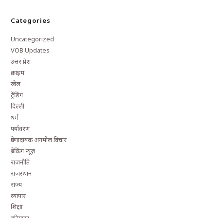
Categories
Uncategorized
VOB Updates
उत्तर प्रदेश
क्राइम
खेल
ट्रेंडिंग
दिल्ली
धर्म
पर्यावरण
प्रेरणादायक अनमोल विचार
ब्रेकिंग न्यूज़
राजनीति
राजस्थान
राज्य
व्यापार
शिक्षा
हरियाणा