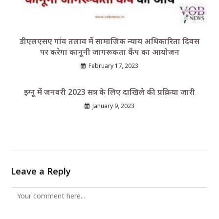
डीएलएसए गांव तलाव में सामाजिक न्याय अधिकारिता दिवस
पर करेगा कानूनी जागरूकता कैंप का आयोजन
February 17, 2023
इग्नू में जनवरी 2023 सत्र के लिए दाखिले की प्रक्रिया जारी
January 9, 2023
Leave a Reply