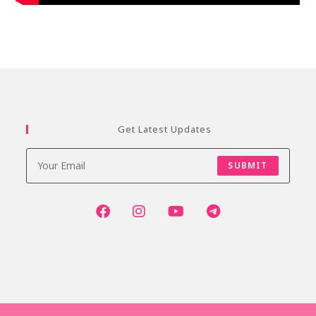
Get Latest Updates
SUBMIT