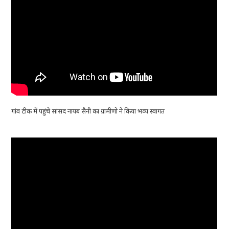
गांव टीक में पहुंचे सांसद नायब सैनी का ग्रामीणो ने किया भव्य स्वागत