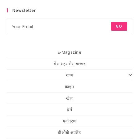
Newsletter
GO
E-Magazine
मेरा शहर मेरा बाजार
राज्य
क्राइम
खेल
धर्म
पर्यावरण
वीओबी अपडेट