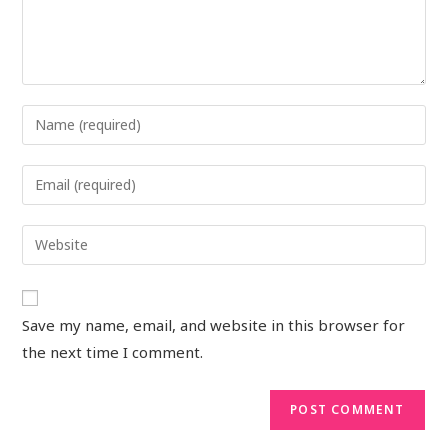
Save my name, email, and website in this browser for
the next time I comment.