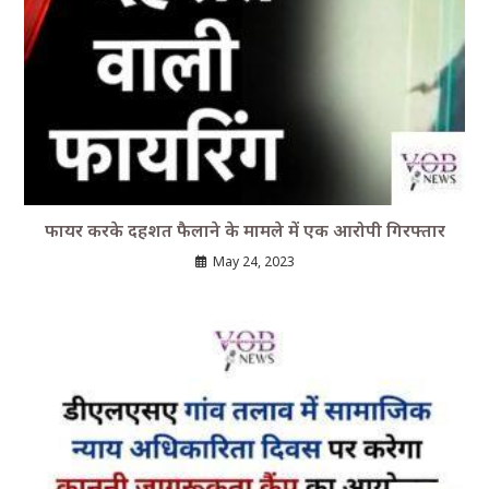
फायर करके दहशत फैलाने के मामले में एक आरोपी गिरफ्तार
May 24, 2023