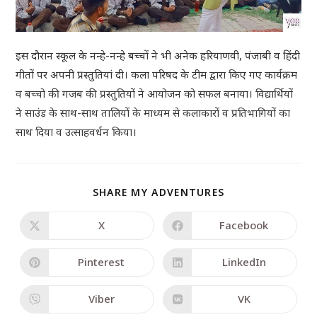
इस दौरान स्कूल के नन्हे-नन्हे बच्चों ने भी अनेक हरियाणवी, पंजाबी व हिंदी
गीतों पर अपनी प्रस्तुतियां दी। कला परिषद के टीम द्वारा किए गए कार्यक्रम
व बच्चो की गजब की प्रस्तुतियों ने आयोजन को सफल बनाया। विद्यार्थियों
ने साउंड के साथ-साथ तालियों के माध्यम से कलाकारों व प्रतिभागियों का
साथ दिया व उत्साहवर्धन किया।
SHARE MY ADVENTURES
X
Facebook
Pinterest
LinkedIn
Viber
VK