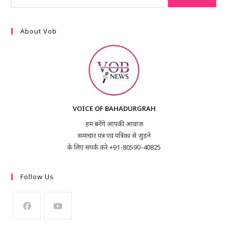
About Vob
VOICE OF BAHADURGRAH
हम बनेंगे आपकी आवाज
समाचार पत्र एवं पत्रिका से जुड़ने
के लिए संपर्क करे +91-80590-40825
Follow Us