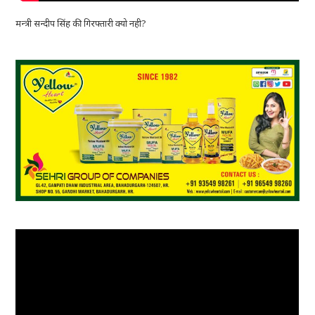
मन्त्री सन्दीप सिंह की गिरफ्तारी क्यो नही?