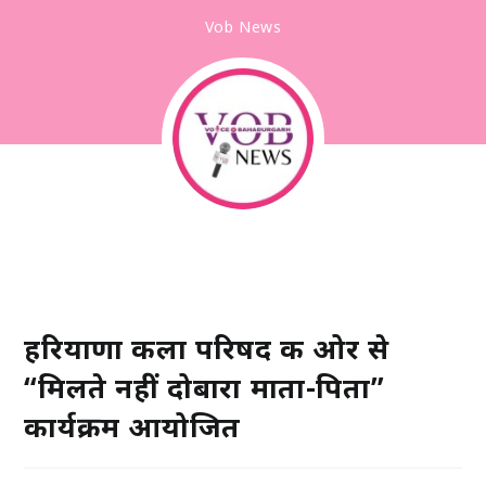
Vob News
हरियाणा कला परिषद की ओर से
“मिलते नहीं दोबारा माता-पिता”
कार्यक्रम आयोजित