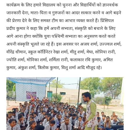
कार्यक्रम के लिए हमारे विद्यालय को चुनना और विद्यार्थियों को ज्ञानवर्धक
जानकारी देना, माता-पिता व गुरुजनों का आदर सत्कार करने व आगे बढ़ने
की प्रेरणा देने के लिए समस्त टीम का आभार व्यक्त करते हैं। प्रिंसिपल
प्रदीप कुमार ने कहा कि हमें अपनी सभ्यता, संस्कृति को बचाने के लिए
आगे आना होगा क्योंकि युवा पश्चिमी सभ्यता का अनुसरण करते करते
अपनी संस्कृति भूलते जा रहे हैं। इस अवसर पर अजय शर्मा, उज्ज्वल शर्मा,
वीरेंद्र धीमान, स्कूल कॉर्डिनेटर रेखा शर्मा, मीतु शर्मा, मेघा, सोनिया रानी,
ज्योति शर्मा, मोनिका शर्मा, शर्मिला रानी, कलाकार रवि कुमार, अमित
कुमार, अंकुश शर्मा, त्रिलोक कुमार, विशु शर्मा आदि मौजूद रहे।