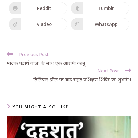
Reddit
Tumblr
Viadeo
WhatsApp
Previous Post
मादक पदार्थ गांजा के साथ एक आरोपी काबू
Next Post
तिलियार झील पर बाढ़ राहत प्रशिक्षण शिविर का शुभारंभ
YOU MIGHT ALSO LIKE