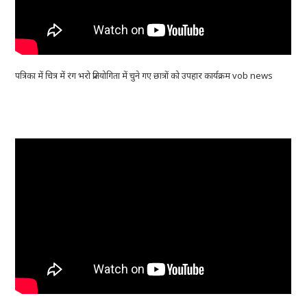
पत्रिका में चित्र में रंग भरो प्रतियोगिता में चुने गए छात्रों को उपहार कार्यक्रम vob news