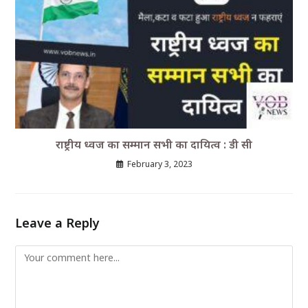
राष्ट्रीय ध्वज का सम्मान सभी का दायित्व : डी सी
February 3, 2023
Leave a Reply