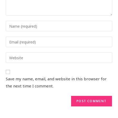
Save my name, email, and website in this browser for
the next time I comment.