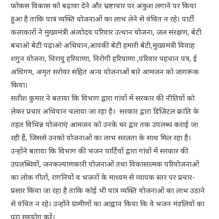
फोकस विकास को बढ़ावा देने और भ्रष्टाचार पर अंकुश लगाने पर किया
हुआ है ताकि पात्र व्यक्ति योजनाओं का लाभ लेने से वंचित न रहे। पार्टी
कलाकारों ने मुख्यमंत्री अंत्योदय परिवार उत्थान योजना, जल संरक्षण, बेटी
बचाओ बेटी पढ़ाओ अभियान,आपकी बेटी हमारी बेटी,मुख्यमंत्री विवाह
शगुन योजना, चिरायु हरियाणा, निरोगी हरियाणा ,परिवार पहचान पत्र, ई
अधिगम, अमृत सरोवर सहित अन्य योजनाओं बारे आमजन को जागरूक
किया।
सतीश कुमार ने बताया कि विभाग द्वारा गांवों में सरकार की नीतियों को
लेकर प्रचार अभियान चलाया जा रहा है। सरकार द्वारा डिजिटल क्रांति के
तहत विभिन्न योजनाएं आमजन को उनके घर द्वार तक उपलब्ध कराई जा
रही हैं, जिससे उनको योजनाओं का लाभ सरलता के साथ मिल रहा है।
उन्होंने बताया कि विभाग की भजन पार्टियों द्वारा गांवों में सरकार की
उपलब्धियों, जनकल्याणकारी योजनाओं तथा विकासात्मक परियोजनाओं
का लोक गीतों, रागनियों व भजनों के माध्यम से व्यापक स्तर पर प्रचार-
प्रसार किया जा रहा है ताकि कोई भी पात्र व्यक्ति योजनाओं का लाभ उठाने
से वंचित न रहे। उन्होंने ग्रामीणों का आह्वान किया कि वे भजन मंडलियों का
पूरा सहयोग करें।