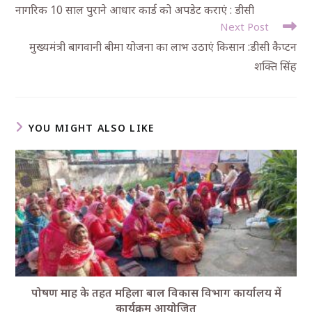
नागरिक 10 साल पुराने आधार कार्ड को अपडेट कराएं : डीसी
Next Post
मुख्यमंत्री बागवानी बीमा योजना का लाभ उठाएं किसान :डीसी कैप्टन
शक्ति सिंह
YOU MIGHT ALSO LIKE
पोषण माह के तहत महिला बाल विकास विभाग कार्यालय में
कार्यक्रम आयोजित