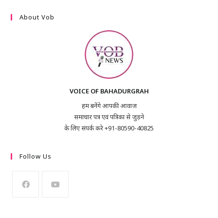
About Vob
VOICE OF BAHADURGRAH
हम बनेंगे आपकी आवाज
समाचार पत्र एवं पत्रिका से जुड़ने
के लिए संपर्क करे +91-80590-40825
Follow Us