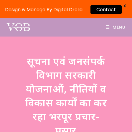
X
Design & Manage By Digital Drolia
Contact
MENU
सूचना एवं जनसंपर्क
विभाग सरकारी
योजनाओं, नीतियों व
विकास कार्यों का कर
रहा भरपूर प्रचार-
प्रसार