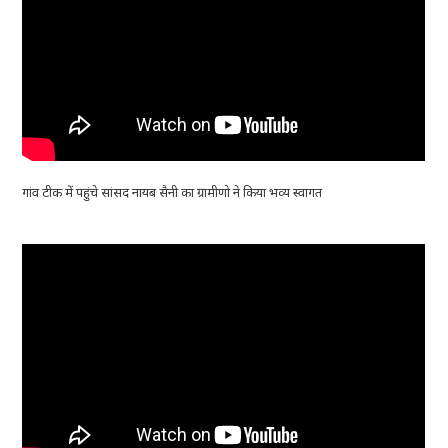
गांव टीक में पहुंचे सांसद नायब सैनी का ग्रामीणो ने किया भव्य स्वागत