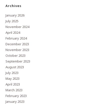
Archives
January 2026
July 2025
November 2024
April 2024
February 2024
December 2023
November 2023
October 2023
September 2023
August 2023
July 2023
May 2023
April 2023
March 2023
February 2023
January 2023