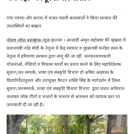
गांव नवादा और कनवा में भजन मंडली कलाकारों ने किया सरकार की
उपलब्धियों का बखान
वॉइस ऑफ़ बहादुरगढ़ न्यू
ज़
झज्जर । आजादी अमृत महोत्सव की श्रृंखला में
प्रधानमंत्री नरेंद्र मोदी के नेतृत्व में केंद्र सरकार व मुख्यमंत्री मनोहर लाल के
नेतृत्व में हरियाणा सरकार द्वारा लागू की जा रही जनकल्याणकारी
योजनाओं, नीतियों व विकास कार्यों का प्रचार करने के लिए महानिदेशक
सूचना,जन सम्पर्क, भाषा एवं संस्कृति विभाग डॉ अमित अग्रवाल के
दिशानिर्देशानुसार और उपायुक्त कैप्टन शक्ति सिंह के मार्गदर्शन में जिला
सूचना,जनसम्पर्क, भाषा एवं संस्कृति विभाग विभाग द्वारा प्रचार अभियान
चलाकर लोक गीतों व भजनों के माध्यम से आमजन को व्यापक स्तर पर
जानकारी दी जा रही है।