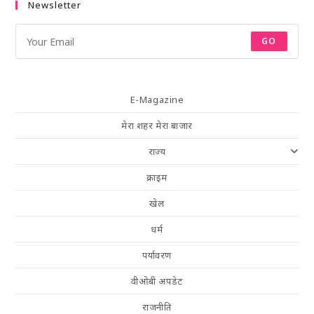
Newsletter
GO
E-Magazine
मेरा शहर मेरा बाजार
राज्य
क्राइम
खेल
धर्म
पर्यावरण
वीओबी अपडेट
राजनीति