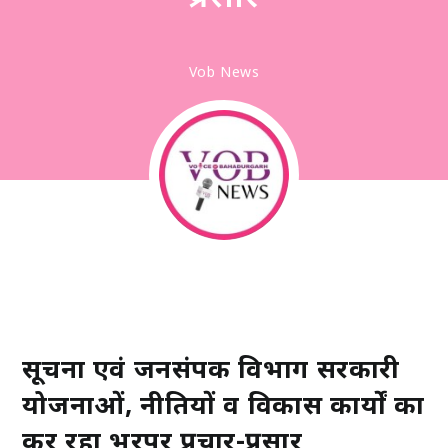
Vob News
सूचना एवं जनसंपर्क विभाग सरकारी
योजनाओं, नीतियों व विकास कार्यों का
कर रहा भरपूर प्रचार-प्रसार