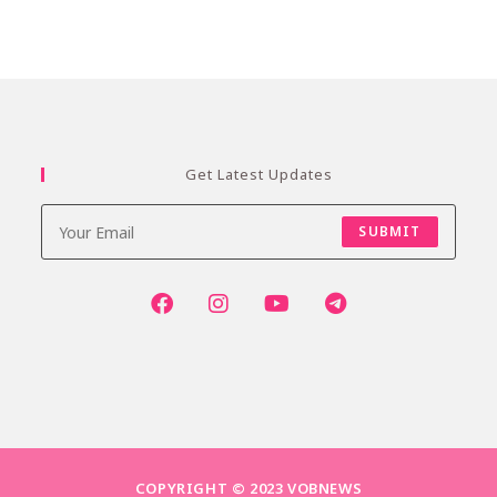
Get Latest Updates
SUBMIT
COPYRIGHT © 2023 VOBNEWS