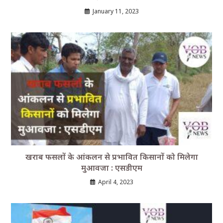
January 11, 2023
खराब फसलों के आंकलन से प्रभावित किसानों को मिलेगा
मुआवजा : एसडीएम
April 4, 2023