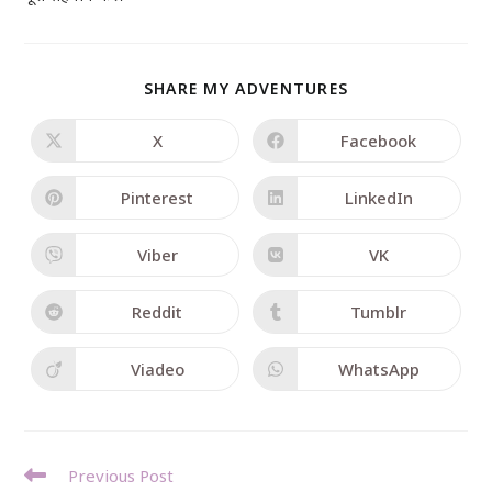
SHARE MY ADVENTURES
X
Facebook
Pinterest
LinkedIn
Viber
VK
Reddit
Tumblr
Viadeo
WhatsApp
Previous Post