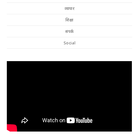
व्यापार
शिक्षा
संपर्क
Social