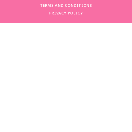
TERMS AND CONDITIONS
PRIVACY POLICY