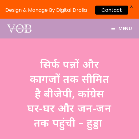
X
Design & Manage By Digital Drolia
Contact
MENU
सिर्फ पन्नों और
कागजों तक सीमित
है बीजेपी, कांग्रेस
घर-घर और जन-जन
तक पहुंची – हुड्डा