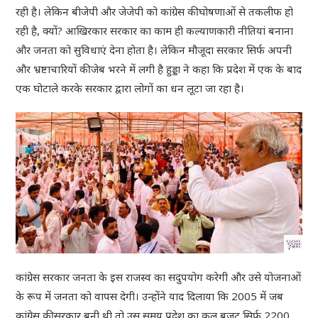
रही है। लेकिन बीजेपी और जेजेपी को कांग्रेस की घोषणाओं से तकलीफ हो
रही है, क्यों? आखिरकार सरकार का काम ही कल्याणकारी नीतियां बनाना
और जनता को सुविधाएं देना होता है। लेकिन मौजूदा सरकार सिर्फ अपनी
और भ्रष्टाचारियों की जेब भरने में लगी है हुड्डा ने कहा कि प्रदेश में एक के बाद
एक घोटाले करके सरकार द्वारा लोगों का धन लूटा जा रहा है।
कांग्रेस सरकार जनता के इस राजस्व का सदुपयोग करेगी और उसे योजनाओं
के रूप में जनता को वापस देगी। उन्होंने याद दिलाया कि 2005 में जब
कांग्रेस की सरकार बनी थी तो उस समय प्रदेश का कुल बजट सिर्फ 2200