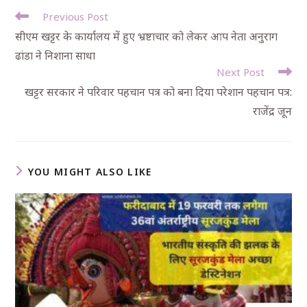
Previous Post
सीएम खट्टर के कार्यालय में हुए भ्रष्टाचार को लेकर आप नेता अनुराग
ढांडा ने निशाना साधा
Next Post
खट्टर सरकार ने परिवार पहचान पत्र को बना दिया परेशान पहचान पत्र:
राजेंद्र जून
YOU MIGHT ALSO LIKE