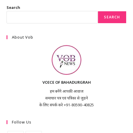
Search
SEARCH
About Vob
VOICE OF BAHADURGRAH
हम बनेंगे आपकी आवाज
समाचार पत्र एवं पत्रिका से जुड़ने
के लिए संपर्क करे +91-80590-40825
Follow Us