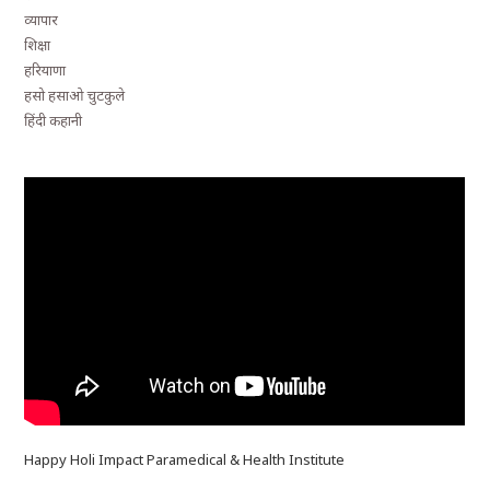
व्यापार
शिक्षा
हरियाणा
हसो हसाओ चुटकुले
हिंदी कहानी
Happy Holi Impact Paramedical & Health Institute