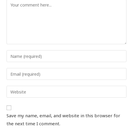
Save my name, email, and website in this browser for
the next time I comment.