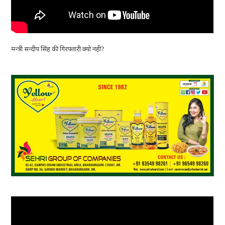
मन्त्री सन्दीप सिंह की गिरफ्तारी क्यो नही?