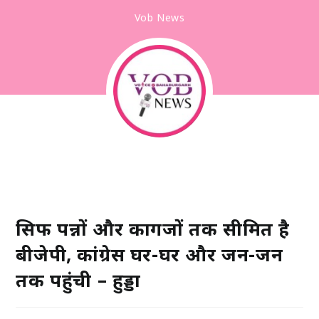
Vob News
सिर्फ पन्नों और कागजों तक सीमित है
बीजेपी, कांग्रेस घर-घर और जन-जन
तक पहुंची – हुड्डा