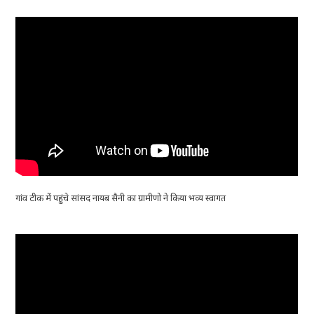
गांव टीक में पहुंचे सांसद नायब सैनी का ग्रामीणो ने किया भव्य स्वागत