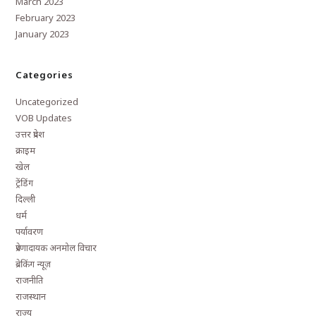
March 2023
February 2023
January 2023
Categories
Uncategorized
VOB Updates
उत्तर प्रदेश
क्राइम
खेल
ट्रेंडिंग
दिल्ली
धर्म
पर्यावरण
प्रेरणादायक अनमोल विचार
ब्रेकिंग न्यूज़
राजनीति
राजस्थान
राज्य