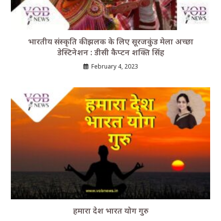
भारतीय संस्कृति की झलक के लिए सूरजकुंड मेला अच्छा
डेस्टिनेशन : डीसी कैप्टन शक्ति सिंह
February 4, 2023
हमारा देश भारत योग गुरु