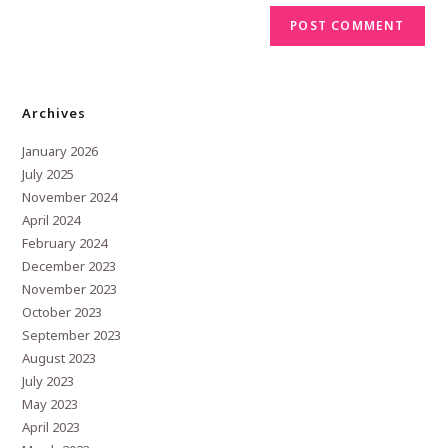
Archives
January 2026
July 2025
November 2024
April 2024
February 2024
December 2023
November 2023
October 2023
September 2023
August 2023
July 2023
May 2023
April 2023