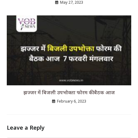
May 27, 2023
झज्जर में बिजली उपभोक्ता फोरम की बैठक आज
February 6, 2023
Leave a Reply