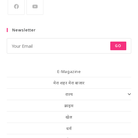
Newsletter
GO
E-Magazine
मेरा शहर मेरा बाजार
राज्य
क्राइम
खेल
धर्म