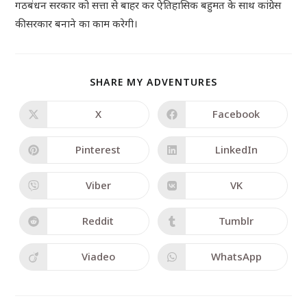
गठबंधन सरकार को सत्ता से बाहर कर ऐतिहासिक बहुमत के साथ कांग्रेस
की सरकार बनाने का काम करेगी।
SHARE MY ADVENTURES
X
Facebook
Pinterest
LinkedIn
Viber
VK
Reddit
Tumblr
Viadeo
WhatsApp