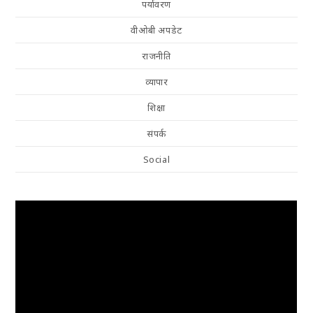
पर्यावरण
वीओबी अपडेट
राजनीति
व्यापार
शिक्षा
संपर्क
Social