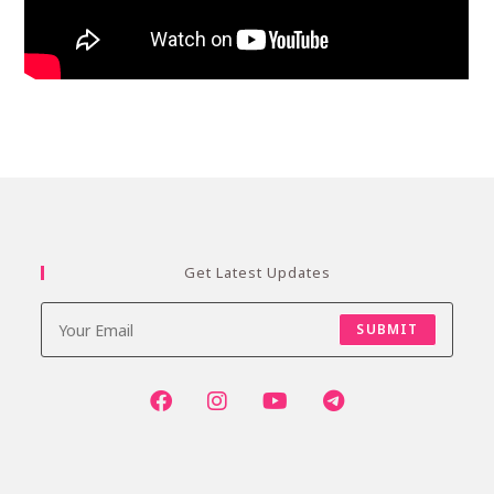
Get Latest Updates
SUBMIT