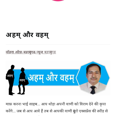
अहम् और वहम्
वॉइस ऑफ़ बहादुरगढ़ न्यूज़
बहादुरगढ़
माफ़ करना भाई साहब… आप थोड़ा अपनी वाणी को विराम देने की कृपा
करेंगे… जब से आप आये हैं तब से आपकी वाणी दुरंतो एक्सप्रेस की स्पीड से