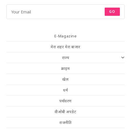
GO
E-Magazine
मेरा शहर मेरा बाजार
राज्य
क्राइम
खेल
धर्म
पर्यावरण
वीओबी अपडेट
राजनीति