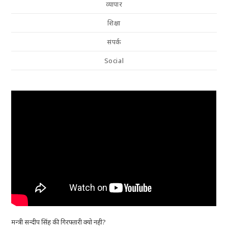
व्यापार
शिक्षा
संपर्क
Social
मन्त्री सन्दीप सिंह की गिरफ्तारी क्यो नही?