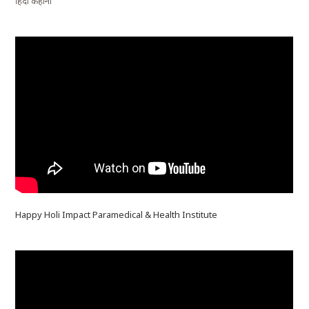
हिंदी कहानी
Happy Holi Impact Paramedical & Health Institute