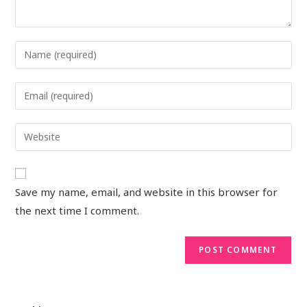
Save my name, email, and website in this browser for
the next time I comment.