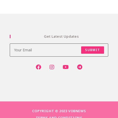
Get Latest Updates
SUBMIT
COPYRIGHT © 2023 VOBNEWS
TERMS AND CONDITIONS