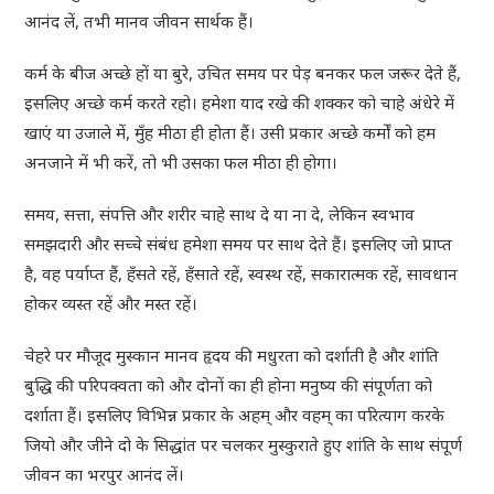
आनंद लें, तभी मानव जीवन सार्थक हैं।
कर्म के बीज अच्छे हों या बुरे, उचित समय पर पेड़ बनकर फल जरूर देते हैं,
इसलिए अच्छे कर्म करते रहो। हमेशा याद रखे की शक्कर को चाहे अंधेरे में
खाएं या उजाले में, मुँह मीठा ही होता हैं। उसी प्रकार अच्छे कर्मों को हम
अनजाने में भी करें, तो भी उसका फल मीठा ही होगा।
समय, सत्ता, संपत्ति और शरीर चाहे साथ दे या ना दे, लेकिन स्वभाव
समझदारी और सच्चे संबंध हमेशा समय पर साथ देते हैं। इसलिए जो प्राप्त
है, वह पर्याप्त हैं, हँसते रहें, हँसाते रहें, स्वस्थ रहें, सकारात्मक रहें, सावधान
होकर व्यस्त रहें और मस्त रहें।
चेहरे पर मौजूद मुस्कान मानव हृदय की मधुरता को दर्शाती है और शांति
बुद्धि की परिपक्वता को और दोनों का ही होना मनुष्य की संपूर्णता को
दर्शाता हैं। इसलिए विभिन्न प्रकार के अहम् और वहम् का परित्याग करके
जियो और जीने दो के सिद्धांत पर चलकर मुस्कुराते हुए शांति के साथ संपूर्ण
जीवन का भरपुर आनंद लें।