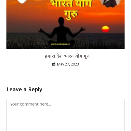
हमारा देश भारत योग गुरु
May 27, 2023
Leave a Reply