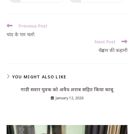
Previous Post
चांद के पार चलो
Next Post
चँद्रयान की कहानी
YOU MIGHT ALSO LIKE
गाडी सवार युवक को अवैध शराब सहित किया काबू
January 12, 2026