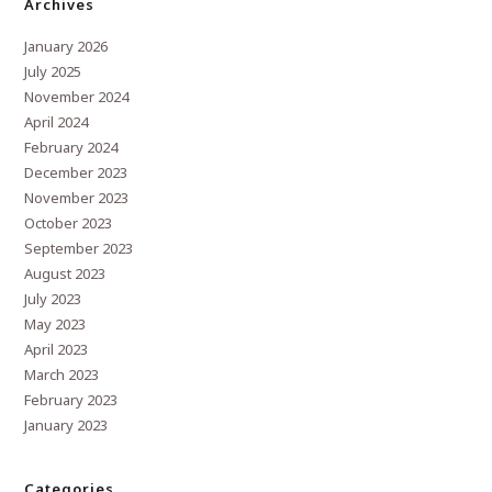
Archives
January 2026
July 2025
November 2024
April 2024
February 2024
December 2023
November 2023
October 2023
September 2023
August 2023
July 2023
May 2023
April 2023
March 2023
February 2023
January 2023
Categories