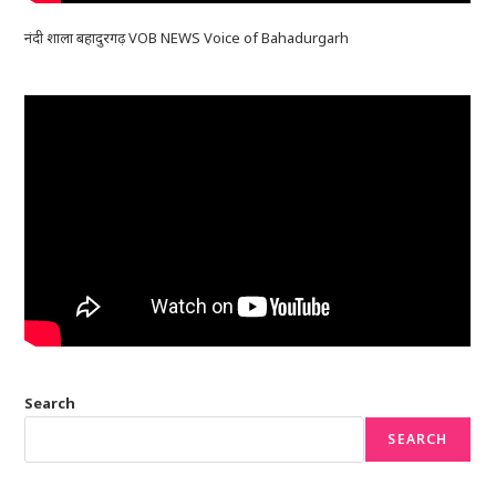
नंदी शाला बहादुरगढ़ VOB NEWS Voice of Bahadurgarh
Search
SEARCH