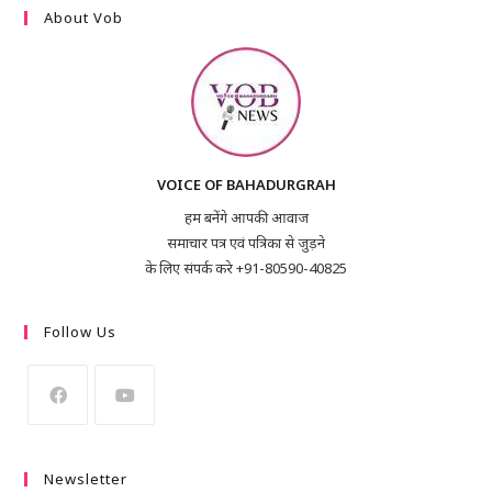
About Vob
VOICE OF BAHADURGRAH
हम बनेंगे आपकी आवाज
समाचार पत्र एवं पत्रिका से जुड़ने
के लिए संपर्क करे +91-80590-40825
Follow Us
Newsletter