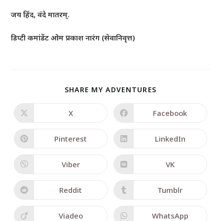
जय हिंद, वंदे मातरम्.
डिप्टी कमांडेंट ओम प्रकाश नारंग (सेवानिवृत्त)
SHARE MY ADVENTURES
X
Facebook
Pinterest
LinkedIn
Viber
VK
Reddit
Tumblr
Viadeo
WhatsApp