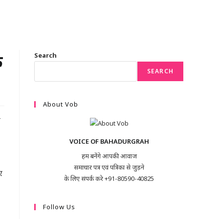
ी
Search
SEARCH
About Vob
ो
VOICE OF BAHADURGRAH
हम बनेंगे आपकी आवाज
समाचार पत्र एवं पत्रिका से जुड़ने
ए
के लिए संपर्क करे +91-80590-40825
Follow Us