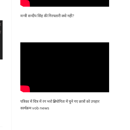
मन्त्री सन्दीप सिंह की गिरफ्तारी क्यो नही?
पत्रिका में चित्र में रंग भरो प्रतियोगिता में चुने गए छात्रों को उपहार
कार्यक्रम vob news