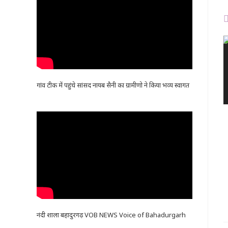
गांव टीक में पहुंचे सांसद नायब सैनी का ग्रामीणो ने किया भव्य स्वागत
नंदी शाला बहादुरगढ़ VOB NEWS Voice of Bahadurgarh