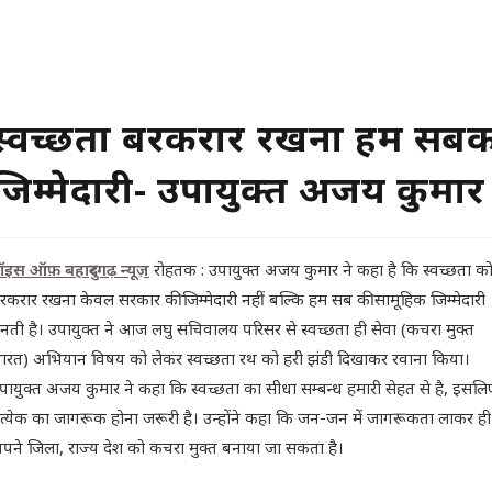
स्वच्छता बरकरार रखना हम सबक
जिम्मेदारी- उपायुक्त अजय कुमार
ॉइस ऑफ़ बहादुरगढ़ न्यूज़
रोहतक : उपायुक्त अजय कुमार ने कहा है कि स्वच्छता क
रकरार रखना केवल सरकार की जिम्मेदारी नहीं बल्कि हम सब की सामूहिक जिम्मेदारी
नती है। उपायुक्त ने आज लघु सचिवालय परिसर से स्वच्छता ही सेवा (कचरा मुक्त
ारत) अभियान विषय को लेकर स्वच्छता रथ को हरी झंडी दिखाकर रवाना किया।
पायुक्त अजय कुमार ने कहा कि स्वच्छता का सीधा सम्बन्ध हमारी सेहत से है, इसलि
्रत्येक का जागरूक होना जरूरी है। उन्होंने कहा कि जन-जन में जागरूकता लाकर ही
पने जिला, राज्य देश को कचरा मुक्त बनाया जा सकता है।