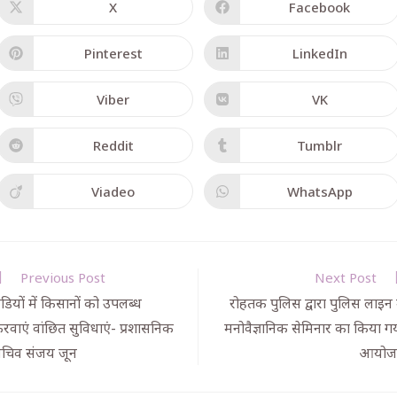
X
Facebook
Pinterest
LinkedIn
Viber
VK
Reddit
Tumblr
Viadeo
WhatsApp
Previous Post
Next Post
ंडियों में किसानों को उपलब्ध
रोहतक पुलिस द्वारा पुलिस लाइन म
रवाएं वांछित सुविधाएं- प्रशासनिक
मनोवैज्ञानिक सेमिनार का किया ग
चिव संजय जून
आयोज