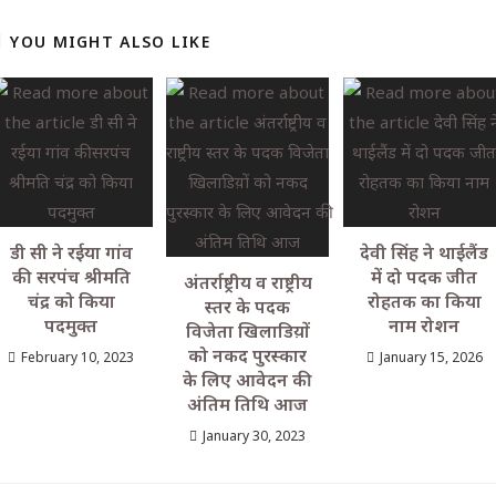
YOU MIGHT ALSO LIKE
डी सी ने रईया गांव
देवी सिंह ने थाईलैंड
की सरपंच श्रीमति
में दो पदक जीत
अंतर्राष्ट्रीय व राष्ट्रीय
चंद्र को किया
रोहतक का किया
स्तर के पदक
पदमुक्त
नाम रोशन
विजेता खिलाडिय़ों
को नकद पुरस्कार
February 10, 2023
January 15, 2026
के लिए आवेदन की
अंतिम तिथि आज
January 30, 2023