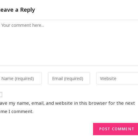
Leave a Reply
ave my name, email, and website in this browser for the next
ime I comment.