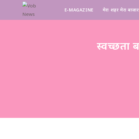
E-MAGAZINE
मेरा शहर मेरा बाजार
स्वच्छता 