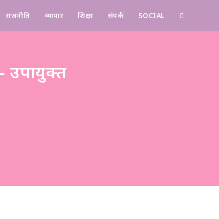
राजनीति
व्यापार
शिक्षा
संपर्क
SOCIAL
Contact
- उपायुक्त