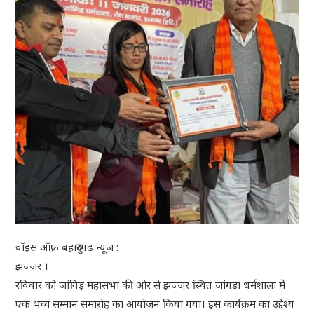
वॉइस ऑफ़ बहादुरगढ़ न्यूज़ :
झज्जर ।
रविवार को जांगिड़ महासभा की ओर से झज्जर स्थित जांगड़ा धर्मशाला में
एक भव्य सम्मान समारोह का आयोजन किया गया। इस कार्यक्रम का उद्देश्य