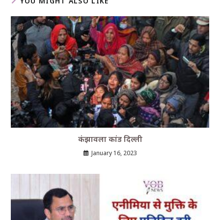
YOU MIGHT ALSO LIKE
कंझावला कांड दिल्ली
January 16, 2023