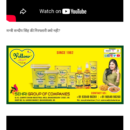
मन्त्री सन्दीप सिंह की गिरफ्तारी क्यो नही?