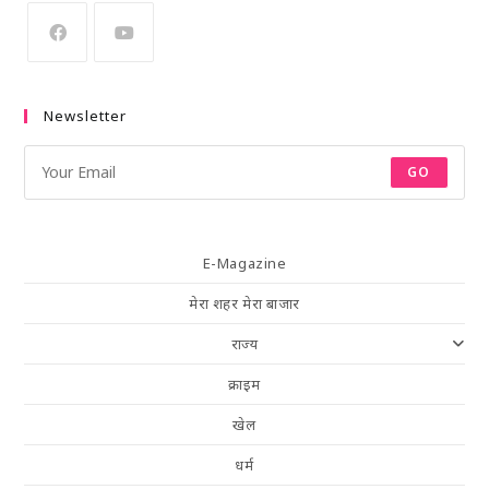
Newsletter
GO
E-Magazine
मेरा शहर मेरा बाजार
राज्य
क्राइम
खेल
धर्म