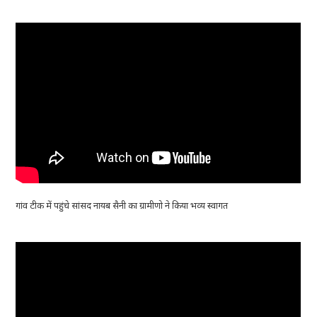
गांव टीक में पहुंचे सांसद नायब सैनी का ग्रामीणो ने किया भव्य स्वागत