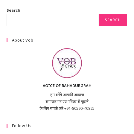
Search
SEARCH
About Vob
VOICE OF BAHADURGRAH
हम बनेंगे आपकी आवाज
समाचार पत्र एवं पत्रिका से जुड़ने
के लिए संपर्क करे +91-80590-40825
Follow Us