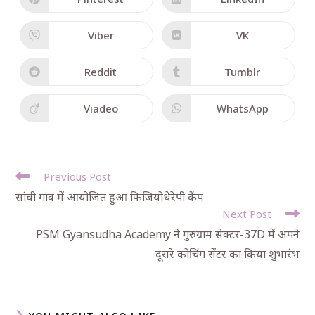
Viber
VK
Reddit
Tumblr
Viadeo
WhatsApp
Previous Post
सांघी गांव में आयोजित हुआ फिजियोथेरेपी कैंप
Next Post
PSM Gyansudha Academy ने गुरुग्राम सेक्टर-37D में अपने
दूसरे कोचिंग सेंटर का किया शुभारंभ