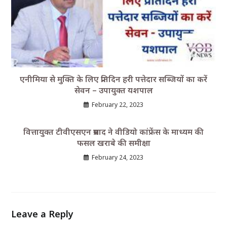
एनीमिया से मुक्ति के लिए प्रतिदिन हरी पत्तेदार सब्जियों का करें
सेवन – उपायुक्त यशपाल
February 22, 2023
वित्तायुक्त टीवीएसएन प्रसाद ने वीडियो कांफ्रेंस के माध्यम की
फसल खराबे की समीक्षा
February 24, 2023
Leave a Reply