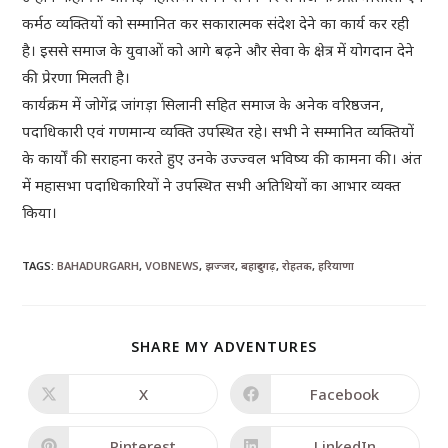
कर्मठ व्यक्तियों को सम्मानित कर सकारात्मक संदेश देने का कार्य कर रही
है। इससे समाज के युवाओं को आगे बढ़ने और सेवा के क्षेत्र में योगदान देने
की प्रेरणा मिलती है।
कार्यक्रम में जोगेंद्र जांगड़ा सिलानी सहित समाज के अनेक वरिष्ठजन,
पदाधिकारी एवं गणमान्य व्यक्ति उपस्थित रहे। सभी ने सम्मानित व्यक्तियों
के कार्यों की सराहना करते हुए उनके उज्ज्वल भविष्य की कामना की। अंत
में महासभा पदाधिकारियों ने उपस्थित सभी अतिथियों का आभार व्यक्त
किया।
TAGS
:
BAHADURGARH
,
VOBNEWS
,
झज्जर
,
बहादुरगढ़
,
रोहतक
,
हरियाणा
SHARE MY ADVENTURES
X
Facebook
Pinterest
LinkedIn