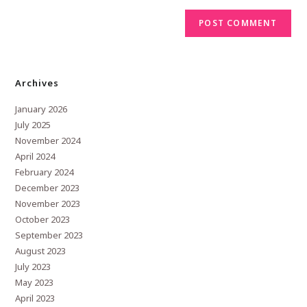
Archives
January 2026
July 2025
November 2024
April 2024
February 2024
December 2023
November 2023
October 2023
September 2023
August 2023
July 2023
May 2023
April 2023