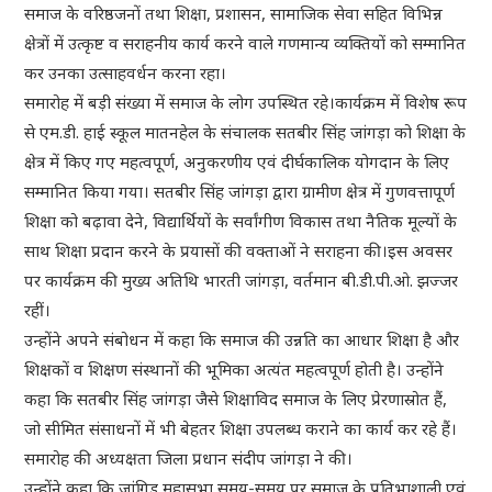
समाज के वरिष्ठजनों तथा शिक्षा, प्रशासन, सामाजिक सेवा सहित विभिन्न
क्षेत्रों में उत्कृष्ट व सराहनीय कार्य करने वाले गणमान्य व्यक्तियों को सम्मानित
कर उनका उत्साहवर्धन करना रहा।
समारोह में बड़ी संख्या में समाज के लोग उपस्थित रहे।कार्यक्रम में विशेष रूप
से एम.डी. हाई स्कूल मातनहेल के संचालक सतबीर सिंह जांगड़ा को शिक्षा के
क्षेत्र में किए गए महत्वपूर्ण, अनुकरणीय एवं दीर्घकालिक योगदान के लिए
सम्मानित किया गया। सतबीर सिंह जांगड़ा द्वारा ग्रामीण क्षेत्र में गुणवत्तापूर्ण
शिक्षा को बढ़ावा देने, विद्यार्थियों के सर्वांगीण विकास तथा नैतिक मूल्यों के
साथ शिक्षा प्रदान करने के प्रयासों की वक्ताओं ने सराहना की।इस अवसर
पर कार्यक्रम की मुख्य अतिथि भारती जांगड़ा, वर्तमान बी.डी.पी.ओ. झज्जर
रहीं।
उन्होंने अपने संबोधन में कहा कि समाज की उन्नति का आधार शिक्षा है और
शिक्षकों व शिक्षण संस्थानों की भूमिका अत्यंत महत्वपूर्ण होती है। उन्होंने
कहा कि सतबीर सिंह जांगड़ा जैसे शिक्षाविद समाज के लिए प्रेरणास्रोत हैं,
जो सीमित संसाधनों में भी बेहतर शिक्षा उपलब्ध कराने का कार्य कर रहे हैं।
समारोह की अध्यक्षता जिला प्रधान संदीप जांगड़ा ने की।
उन्होंने कहा कि जांगिड़ महासभा समय-समय पर समाज के प्रतिभाशाली एवं