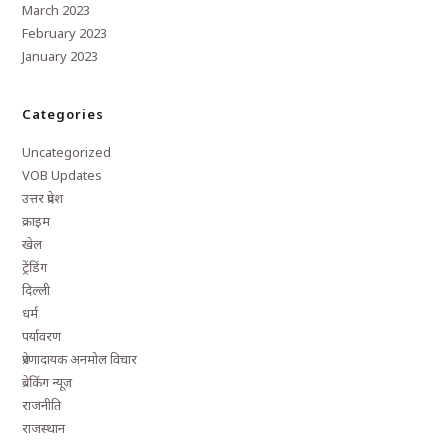
March 2023
February 2023
January 2023
Categories
Uncategorized
VOB Updates
उत्तर प्रदेश
क्राइम
खेल
ट्रेंडिंग
दिल्ली
धर्म
पर्यावरण
प्रेरणादायक अनमोल विचार
ब्रेकिंग न्यूज़
राजनीति
राजस्थान