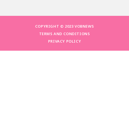
COPYRIGHT © 2023 VOBNEWS
TERMS AND CONDITIONS
PRIVACY POLICY