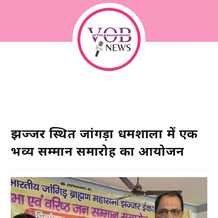
झज्जर स्थित जांगड़ा धर्मशाला में एक
भव्य सम्मान समारोह का आयोजन