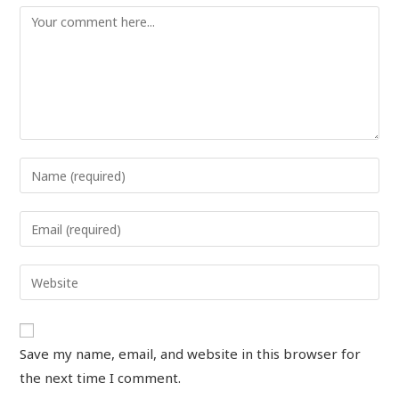
Save my name, email, and website in this browser for
the next time I comment.