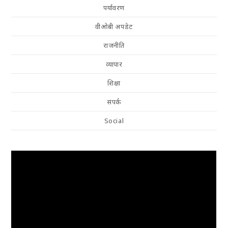
पर्यावरण
वीओबी अपडेट
राजनीति
व्यापार
शिक्षा
संपर्क
Social