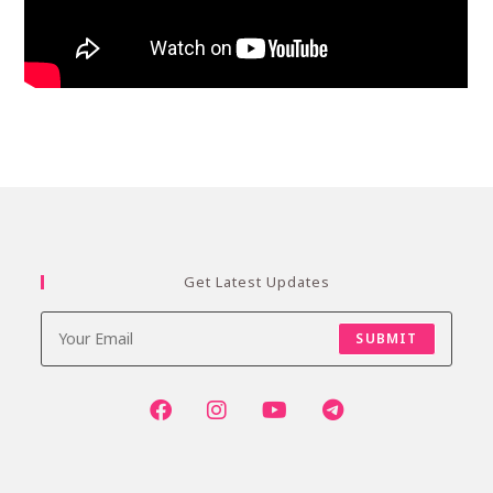
Get Latest Updates
SUBMIT