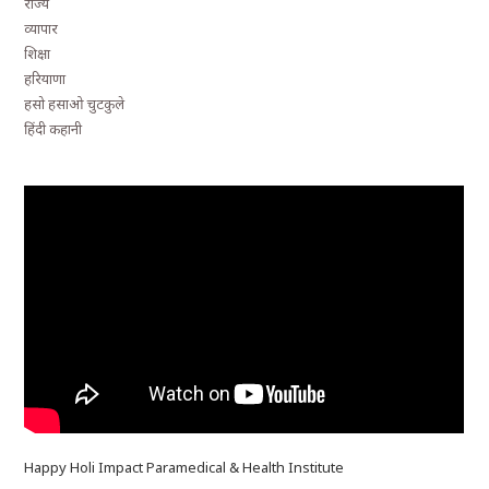
राज्य
व्यापार
शिक्षा
हरियाणा
हसो हसाओ चुटकुले
हिंदी कहानी
Happy Holi Impact Paramedical & Health Institute