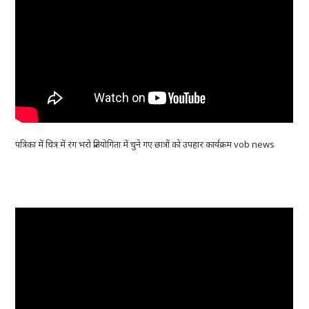
पत्रिका में चित्र में रंग भरो प्रतियोगिता में चुने गए छात्रों को उपहार कार्यक्रम vob news