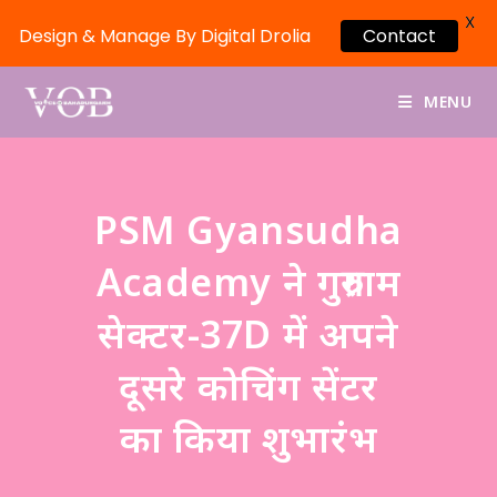
X
Design & Manage By Digital Drolia
Contact
MENU
PSM Gyansudha
Academy ने गुरुग्राम
सेक्टर-37D में अपने
दूसरे कोचिंग सेंटर
का किया शुभारंभ