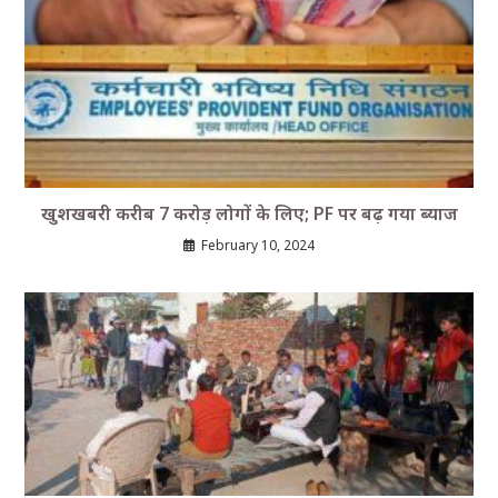
खुशखबरी करीब 7 करोड़ लोगों के लिए; PF पर बढ़ गया ब्‍याज
February 10, 2024