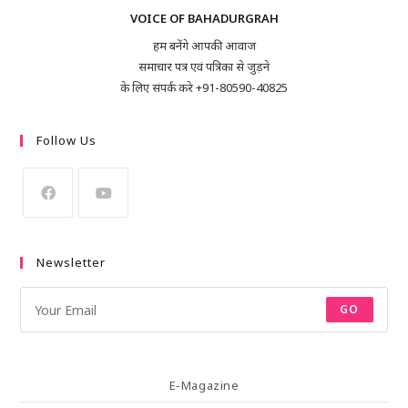
VOICE OF BAHADURGRAH
हम बनेंगे आपकी आवाज
समाचार पत्र एवं पत्रिका से जुड़ने
के लिए संपर्क करे +91-80590-40825
Follow Us
Newsletter
GO
E-Magazine