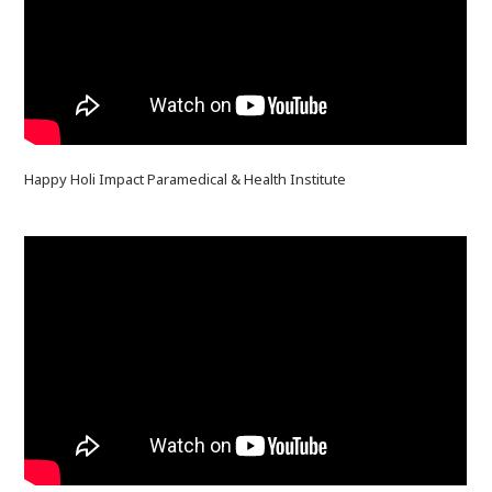
Happy Holi Impact Paramedical & Health Institute