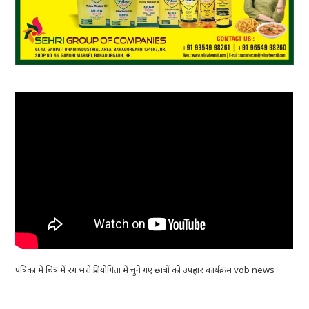
पत्रिका में चित्र में रंग भरो प्रतियोगिता में चुने गए छात्रों को उपहार कार्यक्रम vob news