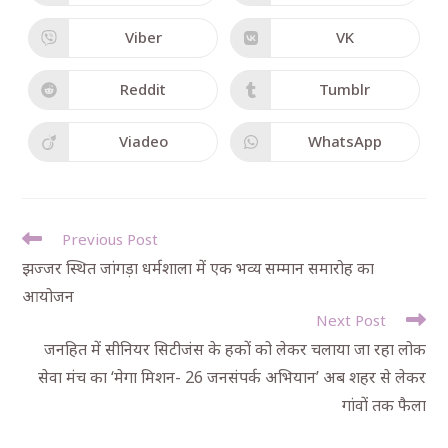
Viber
VK
Reddit
Tumblr
Viadeo
WhatsApp
Previous Post
झज्जर स्थित जांगड़ा धर्मशाला में एक भव्य सम्मान समारोह का
आयोजन
Next Post
जनहित में सीनियर सिटीजंस के हकों को लेकर चलाया जा रहा लोक
सेवा मंच का ‘मेगा मिशन- 26 जनसंपर्क अभियान’ अब शहर से लेकर
गांवों तक फैला