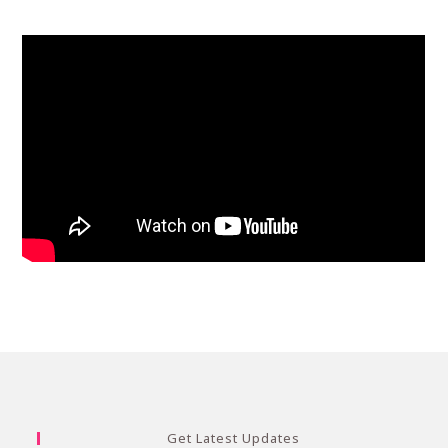
Get Latest Updates