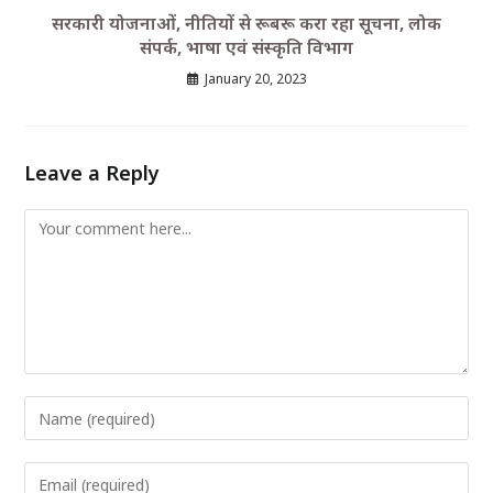
सरकारी योजनाओं, नीतियों से रूबरू करा रहा सूचना, लोक
संपर्क, भाषा एवं संस्कृति विभाग
January 20, 2023
Leave a Reply