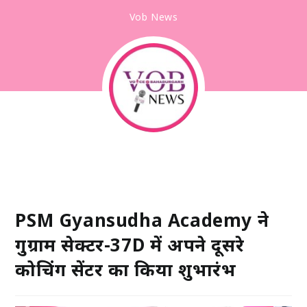
Vob News
PSM Gyansudha Academy ने
गुरुग्राम सेक्टर-37D में अपने दूसरे
कोचिंग सेंटर का किया शुभारंभ