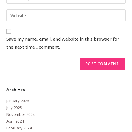
Save my name, email, and website in this browser for
the next time I comment.
Archives
January 2026
July 2025
November 2024
April 2024
February 2024