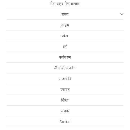
मेरा शहर मेरा बाजार
राज्य
क्राइम
खेल
धर्म
पर्यावरण
वीओबी अपडेट
राजनीति
व्यापार
शिक्षा
संपर्क
Social