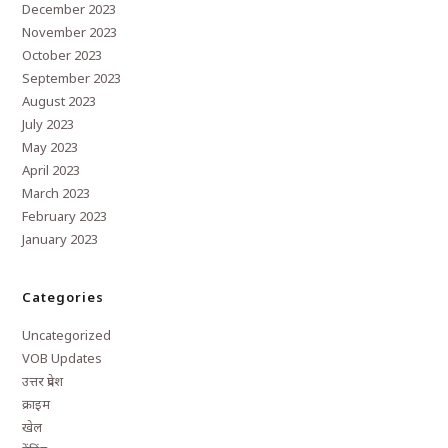
December 2023
November 2023
October 2023
September 2023
August 2023
July 2023
May 2023
April 2023
March 2023
February 2023
January 2023
Categories
Uncategorized
VOB Updates
उत्तर प्रदेश
क्राइम
खेल