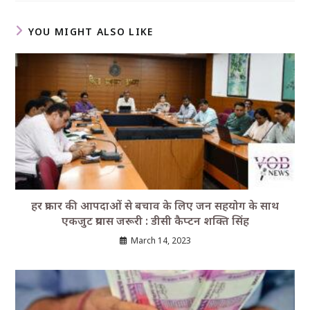
YOU MIGHT ALSO LIKE
हर प्रकार की आपदाओं से बचाव के लिए जन सहयोग के साथ
एकजुट प्रयास जरूरी : डीसी कैप्टन शक्ति सिंह
March 14, 2023