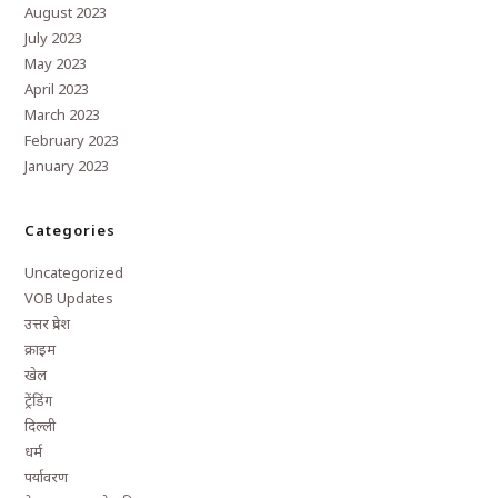
August 2023
July 2023
May 2023
April 2023
March 2023
February 2023
January 2023
Categories
Uncategorized
VOB Updates
उत्तर प्रदेश
क्राइम
खेल
ट्रेंडिंग
दिल्ली
धर्म
पर्यावरण