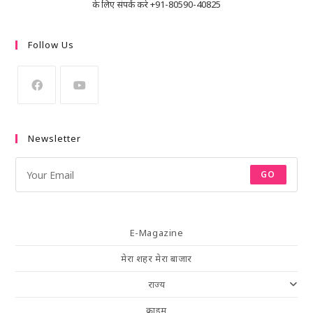
के लिए संपर्क करे +91-80590-40825
Follow Us
Newsletter
GO
E-Magazine
मेरा शहर मेरा बाजार
राज्य
क्राइम