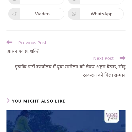
Viadeo
WhatsApp
Previous Post
आसन एवं प्राणशक्ति
Next Post
गुड़गाँव पार्टी कार्यालय में युवा सम्मेलन को लेकर अहम बैठक, सोनू
ठाकरान को मिला सम्मान
YOU MIGHT ALSO LIKE