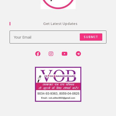
Get Latest Updates
SUBMIT