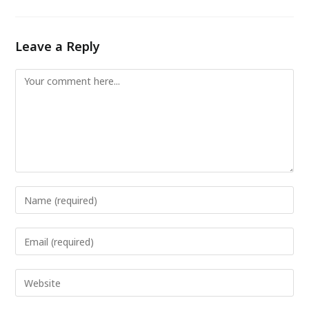
Leave a Reply