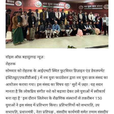
वॉइस ऑफ़ बहादुरगढ़ न्यूज़ :
रोहतक
सोमवार को रोहतक के आईएमटी स्थित फुटवियर डिज़ाइन एंड डेवलपमेंट
इंस्टिट्यूट(एफडीडीआई ) में नव युवा फाउंडेशन द्वारा नव युवा छात्र संसद का
आयोजन कराया गया। इस संसद का विषय रहा ‘ सुरों में ज़हर : यह सदन
मानता है कि लोकप्रिय संगीत नशे को बढ़ावा देकर उसे युवाओं में स्वीकार्य
बना रहा है ’ इस दौरान जिलेभर के शैक्षणिक संस्थानों से तक़रीबन 150
युवाओं ने इस संसद में प्रतिभाग किया। प्रतिभागियों को सभापति, उप
सभापति, प्रधानमंत्री , नेता प्रतिपक्ष , संसदीय कार्यमंत्री समेत तमाम संसदीय