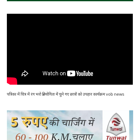
पत्रिका में चित्र में रंग भरो प्रतियोगिता में चुने गए छात्रों को उपहार कार्यक्रम vob news