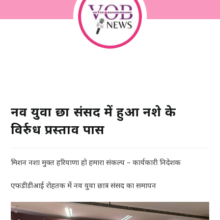
नव युवा छात्र संसद में हुआ नशे के
विर्रुध प्रस्ताव पास
मिशन नशा मुक्त हरियाणा हो हमारा संकल्प – कार्यकारी निदेशक
एफडीडीआई रोहतक में नव युवा छात्र संसद का समापन