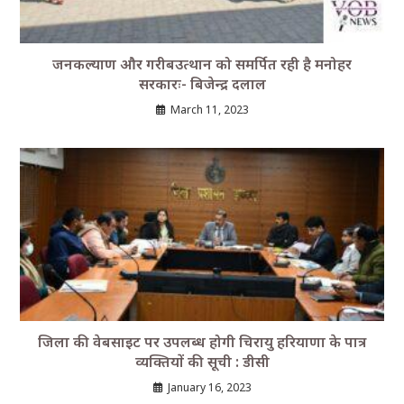
जनकल्याण और गरीबउत्थान को समर्पित रही है मनोहर
सरकारः- बिजेन्द्र दलाल
March 11, 2023
जिला की वेबसाइट पर उपलब्ध होगी चिरायु हरियाणा के पात्र
व्यक्तियों की सूची : डीसी
January 16, 2023