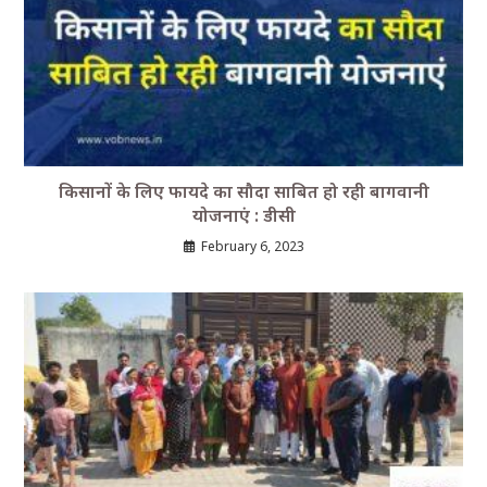
किसानों के लिए फायदे का सौदा साबित हो रही बागवानी
योजनाएं : डीसी
February 6, 2023