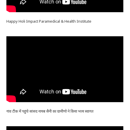
Happy Holi Impact Paramedical & Health Institute
गांव टीक में पहुंचे सांसद नायब सैनी का ग्रामीणो ने किया भव्य स्वागत