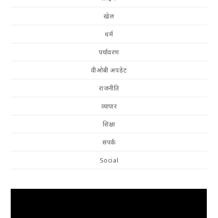
खेल
धर्म
पर्यावरण
वीओबी अपडेट
राजनीति
व्यापार
शिक्षा
संपर्क
Social