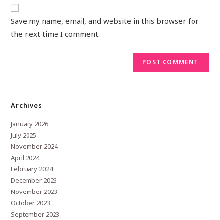
Save my name, email, and website in this browser for
the next time I comment.
Archives
January 2026
July 2025
November 2024
April 2024
February 2024
December 2023
November 2023
October 2023
September 2023