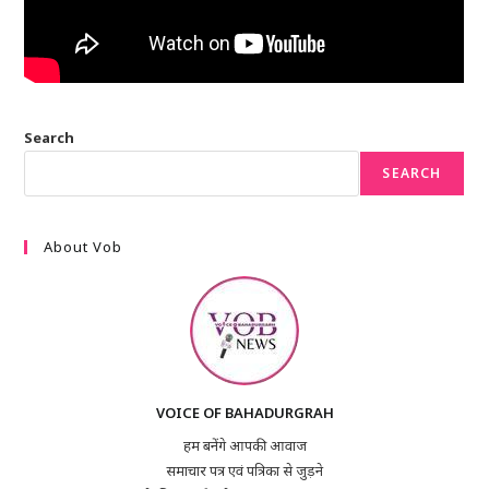
Search
SEARCH
About Vob
VOICE OF BAHADURGRAH
हम बनेंगे आपकी आवाज
समाचार पत्र एवं पत्रिका से जुड़ने