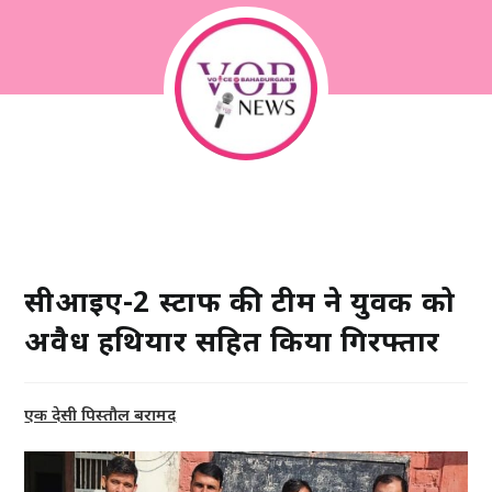
सीआईए-2 स्टाफ की टीम ने युवक को
अवैध हथियार सहित किया गिरफ्तार
एक देसी पिस्तौल बरामद