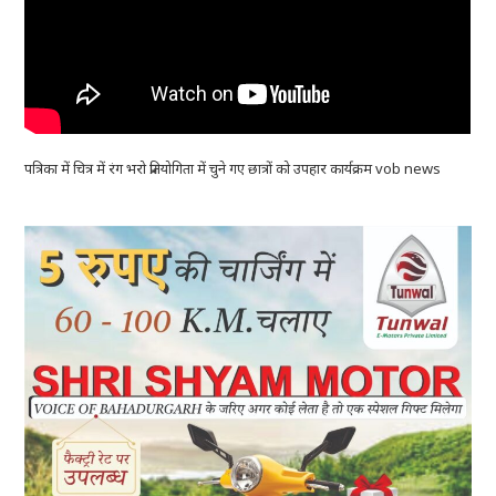
पत्रिका में चित्र में रंग भरो प्रतियोगिता में चुने गए छात्रों को उपहार कार्यक्रम vob news