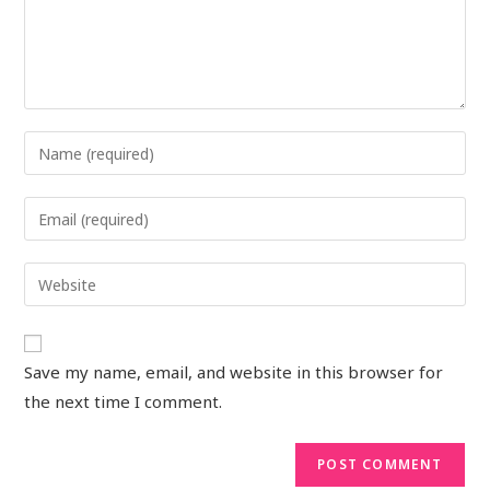
Save my name, email, and website in this browser for
the next time I comment.