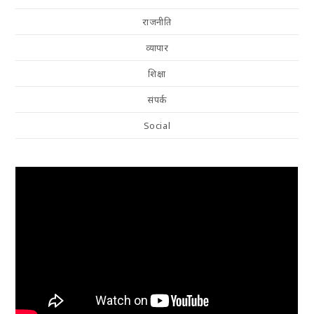
राजनीति
व्यापार
शिक्षा
संपर्क
Social