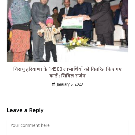
चिरायु हरियाणा के 14500 लाभार्थियों को वितरित किए गए
कार्ड : सिविल सर्जन
January 8, 2023
Leave a Reply