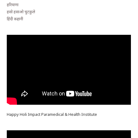
हरियाणा
हसो हसाओ चुटकुले
हिंदी कहानी
Happy Holi Impact Paramedical & Health Institute