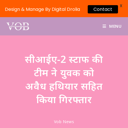
X
Design & Manage By Digital Drolia
Contact
MENU
सीआईए-2 स्टाफ की
टीम ने युवक को
अवैध हथियार सहित
किया गिरफ्तार
Vob News