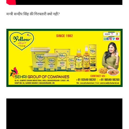
मन्त्री सन्दीप सिंह की गिरफ्तारी क्यो नही?