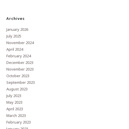
Archives
January 2026
July 2025
November 2024
April 2024
February 2024
December 2023
November 2023
October 2023
September 2023
August 2023
July 2023
May 2023
April 2023
March 2023
February 2023
January 2023