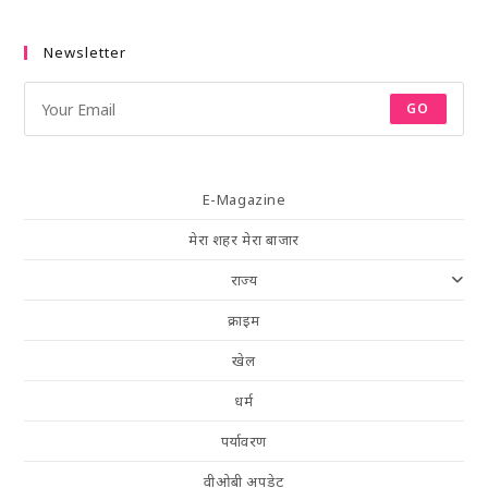
Newsletter
GO
E-Magazine
मेरा शहर मेरा बाजार
राज्य
क्राइम
खेल
धर्म
पर्यावरण
वीओबी अपडेट