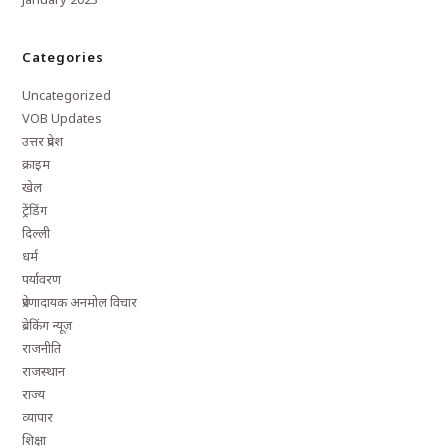
Categories
Uncategorized
VOB Updates
उत्तर प्रदेश
क्राइम
खेल
ट्रेंडिंग
दिल्ली
धर्म
पर्यावरण
प्रेरणादायक अनमोल विचार
ब्रेकिंग न्यूज़
राजनीति
राजस्थान
राज्य
व्यापार
शिक्षा