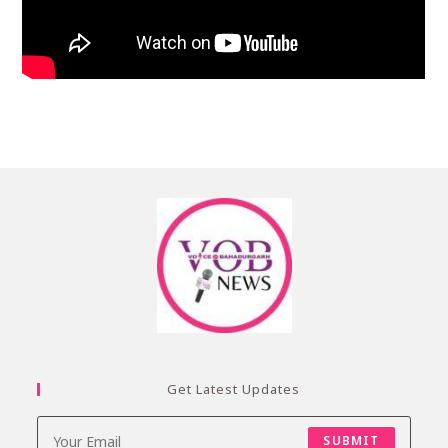
Get Latest Updates
SUBMIT