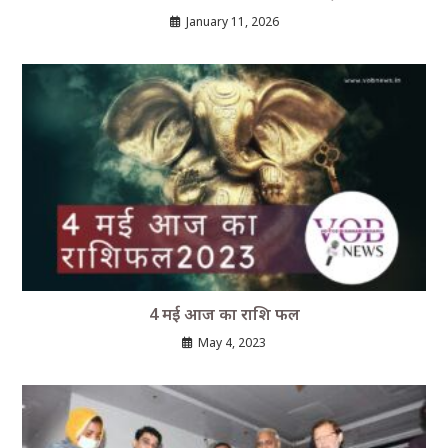
January 11, 2026
4 मई आज का राशि फल
May 4, 2023