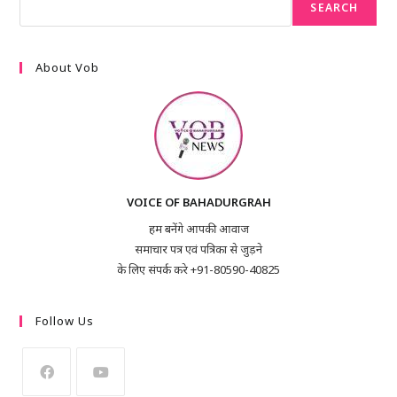
SEARCH
About Vob
VOICE OF BAHADURGRAH
हम बनेंगे आपकी आवाज
समाचार पत्र एवं पत्रिका से जुड़ने
के लिए संपर्क करे +91-80590-40825
Follow Us