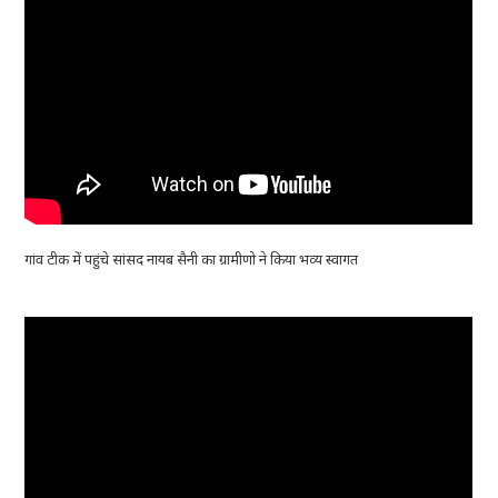
गांव टीक में पहुंचे सांसद नायब सैनी का ग्रामीणो ने किया भव्य स्वागत