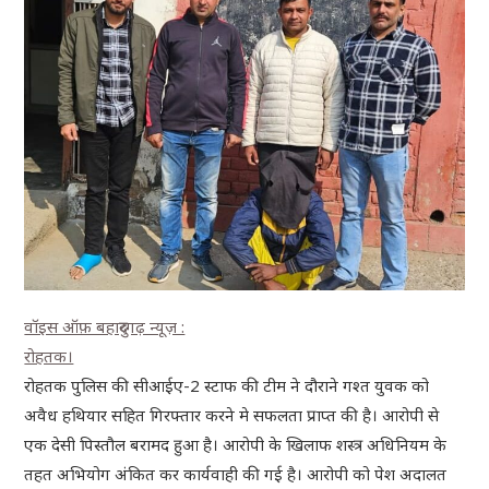
वॉइस ऑफ़ बहादुरगढ़ न्यूज़ :
रोहतक।
रोहतक पुलिस की सीआईए-2 स्टाफ की टीम ने दौराने गश्त युवक को
अवैध हथियार सहित गिरफ्तार करने मे सफलता प्राप्त की है। आरोपी से
एक देसी पिस्तौल बरामद हुआ है। आरोपी के खिलाफ शस्त्र अधिनियम के
तहत अभियोग अंकित कर कार्यवाही की गई है। आरोपी को पेश अदालत