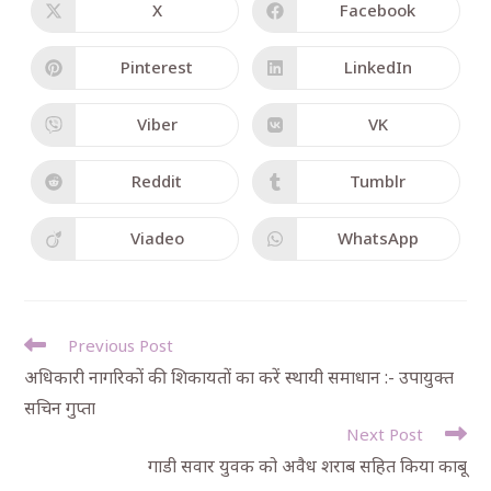
X
Facebook
Pinterest
LinkedIn
Viber
VK
Reddit
Tumblr
Viadeo
WhatsApp
Previous Post
अधिकारी नागरिकों की शिकायतों का करें स्थायी समाधान :- उपायुक्त
सचिन गुप्ता
Next Post
गाडी सवार युवक को अवैध शराब सहित किया काबू