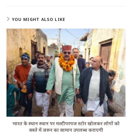
YOU MIGHT ALSO LIKE
भारत के स्थान स्थान पर मल्टीपरपज स्टोर खोलकर लोगों को
सस्ते में जरूर का सामान उपलब्ध कराएगी