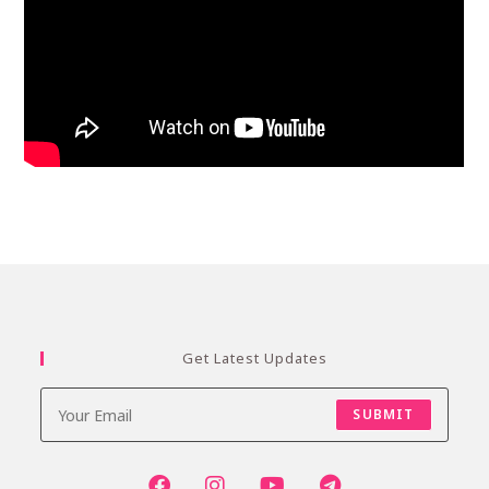
Get Latest Updates
SUBMIT