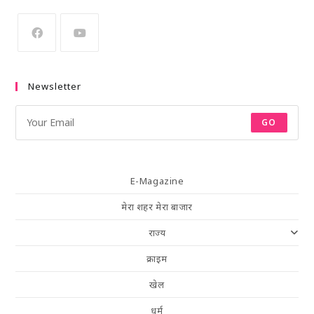
Newsletter
GO
E-Magazine
मेरा शहर मेरा बाजार
राज्य
क्राइम
खेल
धर्म