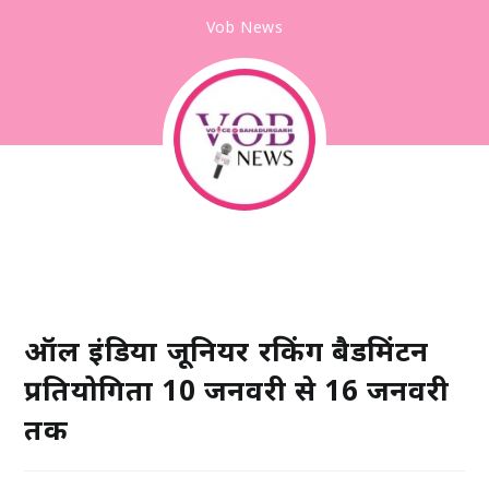
Vob News
ऑल इंडिया जूनियर रैंकिंग बैडमिंटन
प्रतियोगिता 10 जनवरी से 16 जनवरी
तक