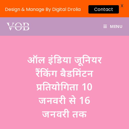
X
Design & Manage By Digital Drolia
Contact
MENU
ऑल इंडिया जूनियर
रैंकिंग बैडमिंटन
प्रतियोगिता 10
जनवरी से 16
जनवरी तक