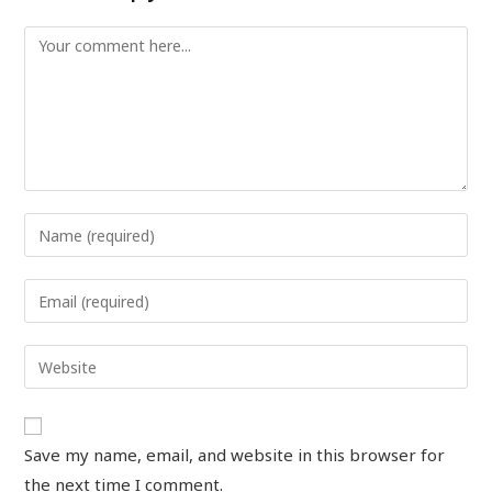
Save my name, email, and website in this browser for
the next time I comment.