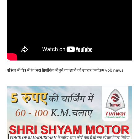
पत्रिका में चित्र में रंग भरो प्रतियोगिता में चुने गए छात्रों को उपहार कार्यक्रम vob news