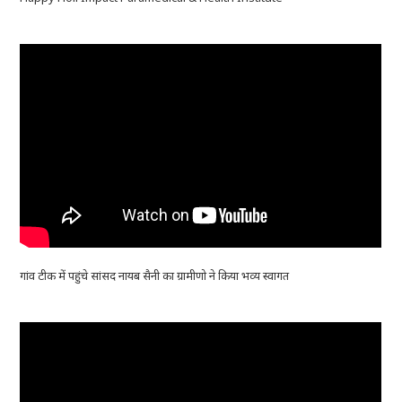
गांव टीक में पहुंचे सांसद नायब सैनी का ग्रामीणो ने किया भव्य स्वागत