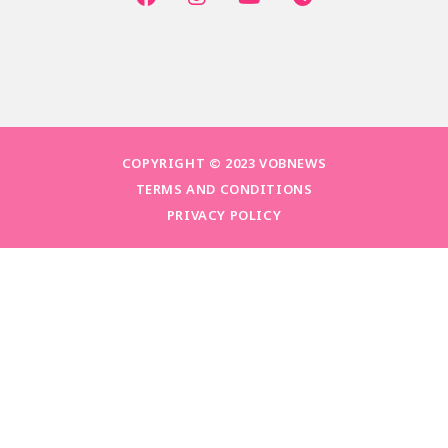
COPYRIGHT © 2023 VOBNEWS
TERMS AND CONDITIONS
PRIVACY POLICY