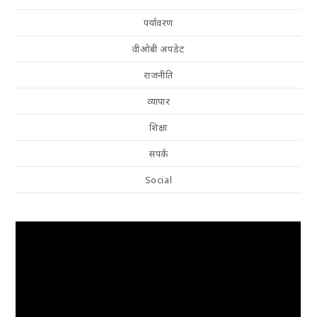
पर्यावरण
वीओबी अपडेट
राजनीति
व्यापार
शिक्षा
संपर्क
Social