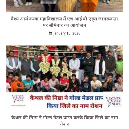
वैश्य आर्य कन्या महाविद्यालय में एच आई वी एड्स जागरूकता
पर सेमिनार का आयोजन
January 15, 2026
कैथल की निष्ठा ने गोल्ड मेडल प्राप्त करके किया जिले का नाम
रोशन