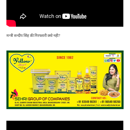
मन्त्री सन्दीप सिंह की गिरफ्तारी क्यो नही?