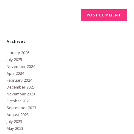
Archives
January 2026
July 2025
November 2024
April 2024
February 2024
December 2023
November 2023
October 2023
September 2023
August 2023
July 2023
May 2023