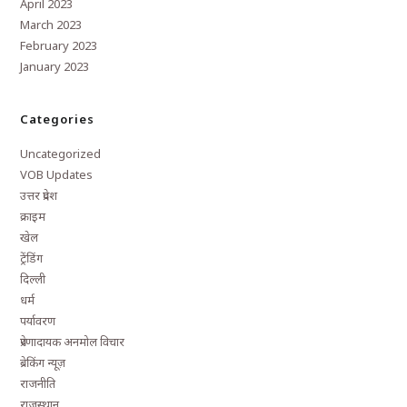
April 2023
March 2023
February 2023
January 2023
Categories
Uncategorized
VOB Updates
उत्तर प्रदेश
क्राइम
खेल
ट्रेंडिंग
दिल्ली
धर्म
पर्यावरण
प्रेरणादायक अनमोल विचार
ब्रेकिंग न्यूज़
राजनीति
राजस्थान