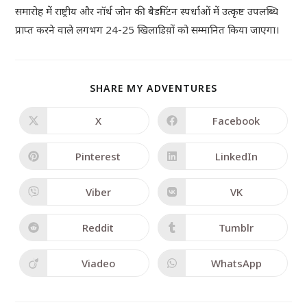
समारोह में राष्ट्रीय और नॉर्थ जोन की बैडमिंटन स्पर्धाओं में उत्कृष्ट उपलब्धि
प्राप्त करने वाले लगभग 24-25 खिलाडिय़ों को सम्मानित किया जाएगा।
SHARE MY ADVENTURES
X
Facebook
Pinterest
LinkedIn
Viber
VK
Reddit
Tumblr
Viadeo
WhatsApp