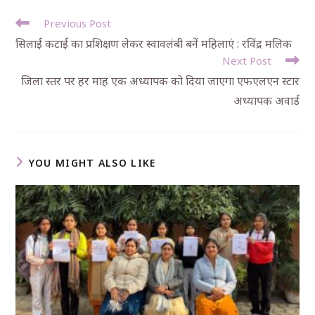
Previous Post
सिलाई कटाई का प्रशिक्षण लेकर स्वावलंबी बनें महिलाएं : रविंद्र मलिक
Next Post
जिला स्तर पर हर माह एक अध्यापक को दिया जाएगा एफएलएन स्टार
अध्यापक अवार्ड
YOU MIGHT ALSO LIKE