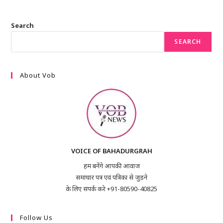
Search
SEARCH
About Vob
VOICE OF BAHADURGRAH
हम बनेंगे आपकी आवाज
समाचार पत्र एवं पत्रिका से जुड़ने
के लिए संपर्क करे +91-80590-40825
Follow Us