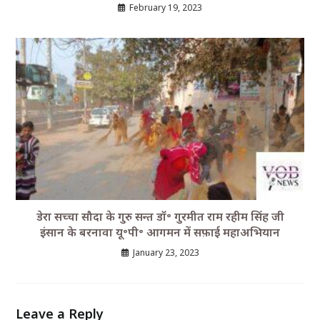
February 19, 2023
डेरा सच्चा सौदा के गुरु सन्त डॉ॰ गुरमीत राम रहीम सिंह जी
इंसान के बरनावा यू॰पी॰ आगमन में सफ़ाई महाअभियान
January 23, 2023
Leave a Reply