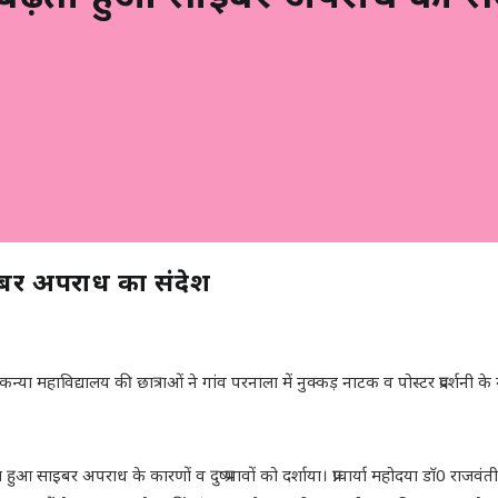
इबर अपराध का संदेश
 महाविद्यालय की छात्राओं ने गांव परनाला में नुक्कड़ नाटक व पोस्टर प्रदर्शनी के मा
ुआ साइबर अपराध के कारणों व दुष्प्रभावों को दर्शाया। प्राचार्या महोदया डाॅ0 राजव