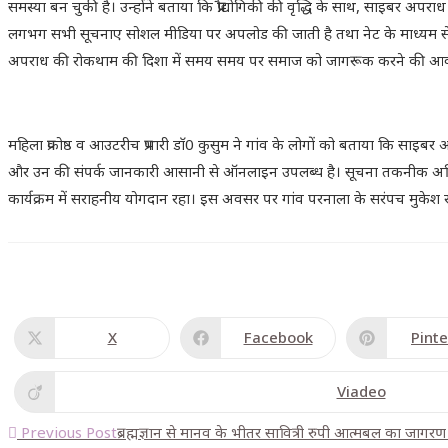
समस्या बन चुकी है। उन्होंने बताया कि प्रौद्योगिकी की वृद्धि के साथ, साइबर अपर
लगभग सभी सूचनाए सोशल मीडिया पर अपलोड की जाती है तथा नेट के माध्यम से स
अपराध की रोकथाम की दिशा में समय समय पर समाज को जागरूक करने की आवश्
महिला प्रकोष्ठ व आउटरीच प्रभारी डाॅ0 कुसुम ने गांव के लोगों को बताया कि साइबर
और उन की संपर्क जानकारी आसानी से ऑनलाइन उपलब्ध है। सूचना तकनीक अधिनियम
कार्यक्रम में सराहनीय योगदान रहा। इस अवसर पर गांव परनाला के सरंपच मुकेश र
X
Facebook
Pinte
Viadeo
Previous Post
ब्रह्मज्ञान से मानव के भीतर सावित्री रुपी आत्मबल का जागर