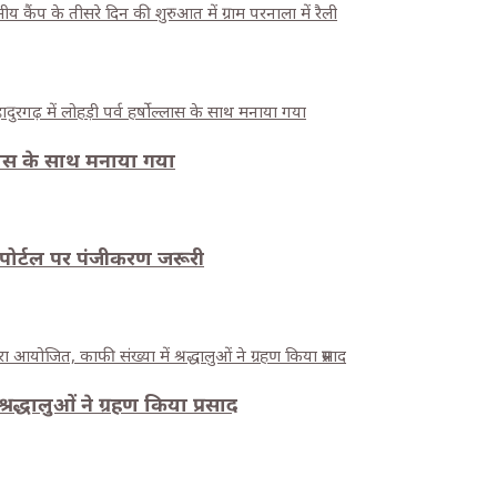
कैंप के तीसरे दिन की शुरुआत में ग्राम परनाला में रैली
ेल्लास के साथ मनाया गया
पोर्टल पर पंजीकरण जरूरी
रद्धालुओं ने ग्रहण किया प्रसाद