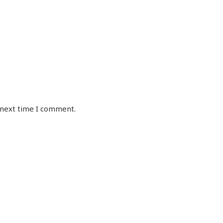
 next time I comment.