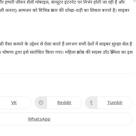
 और हमारी जीवन शैली मोबाइल, कंप्यूटर इंटरनेट पर निर्भर होती जा रही हैं और
ली जनता) आमजन को विभिन्न प्रकार की धोखा-धड़ी का शिकार बनाते है। साइबर
ैसा कमाने के उद्देश्य से ऐसा करते हैं लगभग सभी देशों में साइबर सुरक्षा सेल है
वारा इसे संशोधित किया गया। महिला प्रकोष्ठ की सदस्य डाॅ0 प्रोमिला का इस
VK
Reddit
Tumblr
WhatsApp