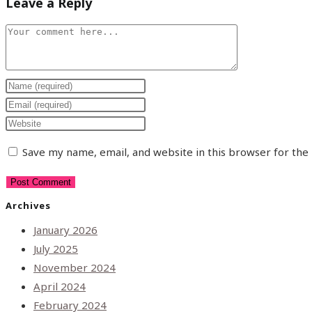
Leave a Reply
Save my name, email, and website in this browser for the
Archives
January 2026
July 2025
November 2024
April 2024
February 2024