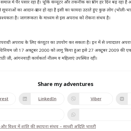
ाध समाज में पैर पसार रहा है। चूकिं कंप्यूटर और तकनीक का प्रयोग हर दिन बढ़ रहा है
ूचनाओं का आदान-प्रदान हो रहा है इसी का फायदा उठाते हुए कुछ लोग (भोली-भा
यकता है। जागरूकता के माध्यम से इस अपराध को रोकना संभव है।
 अपराधी अपराध के लिए कंप्यूटर का उपयोग कर सकता है। इन में से ज्यादातर अपराधी प
 जो 17 अक्टूबर 2000 को लागू किया हुआ इसे 27 अक्टूबर 2009 की एक घोषणा द्
ाठी जी, आंगनवाड़ी कार्यकर्ता नीलम व महिलाएं उपस्थित रही।
Share my adventures
rest
LinkedIn
Viber
ण और विश्व में शांति की स्थापना संभव – साध्वी अदिति भारती