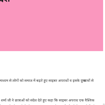
ध्यम से लोगों को समाज में बढ़ते हुए साइबर अपराधों व इसके दुष्प्रभावों से
ंती शर्मा जी ने छात्राओं को संदेश देते हुए कहा कि साइबर अपराध एक वैश्विक