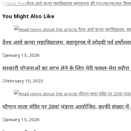
Next Post
वैश्य आर्य कन्या महाविद्यालय बहादुरगढ़ की एन.एस.एस.सात दिवसीय 
You Might Also Like
वैश्य आर्य कन्या महाविद्यालय, बहादुरगढ़ में लोहड़ी पर्व हर्षा
January 13, 2026
सरकारी योजनाओं का लाभ लेने के लिए मेरी फसल-मेरा ब्यौरा 
February 10, 2023
चौगान माता मंदिर पर 20वां भंडारा आयोजित, काफी संख्या में श्
January 15, 2026