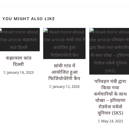
YOU MIGHT ALSO LIKE
कंझावला कांड
दिल्ली
सांघी गांव में
आयोजित हुआ
January 16, 2023
फिजियोथेरेपी कैंप
परिवहन मंत्री द्वारा
January 12, 2026
किया गया
कर्मचारियों के साथ
धोखा – हरियाणा
रोडवेज वर्कर्स
यूनियन (SKS)
May 24, 2023