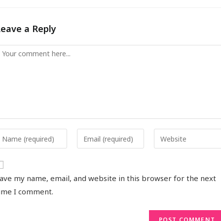
Leave a Reply
ave my name, email, and website in this browser for the next
ime I comment.