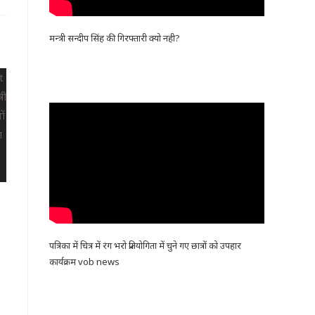
मन्त्री सन्दीप सिंह की गिरफ्तारी क्यो नही?
पत्रिका में चित्र में रंग भरो प्रतियोगिता में चुने गए छात्रों को उपहार
कार्यक्रम vob news