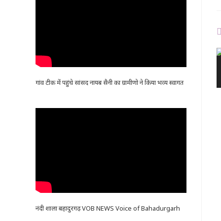
गांव टीक में पहुंचे सांसद नायब सैनी का ग्रामीणो ने किया भव्य स्वागत
नंदी शाला बहादुरगढ़ VOB NEWS Voice of Bahadurgarh