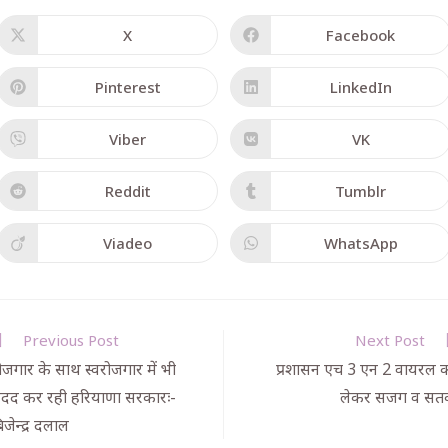
X
Facebook
Pinterest
LinkedIn
Viber
VK
Reddit
Tumblr
Viadeo
WhatsApp
Previous Post
Next Post
ोजगार के साथ स्वरोजगार में भी
प्रशासन एच 3 एन 2 वायरल 
दद कर रही हरियाणा सरकारः-
लेकर सजग व सतर
िजेन्द्र दलाल