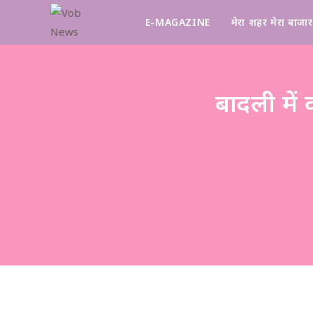
E-MAGAZINE
मेरा शहर मेरा बाजार
बादली में