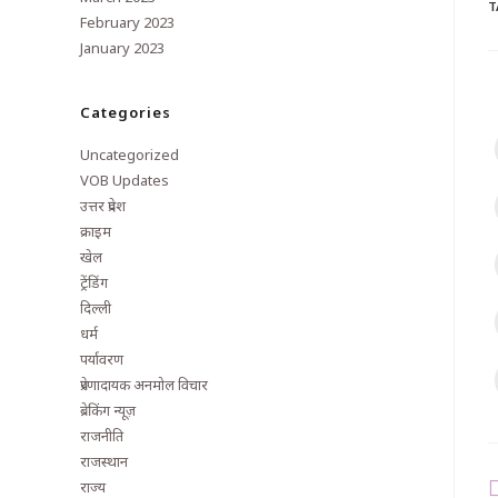
T
February 2023
January 2023
Categories
Uncategorized
VOB Updates
उत्तर प्रदेश
क्राइम
खेल
ट्रेंडिंग
दिल्ली
धर्म
पर्यावरण
प्रेरणादायक अनमोल विचार
ब्रेकिंग न्यूज़
राजनीति
राजस्थान
राज्य