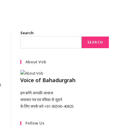
Search
SEARCH
About Vob
Voice of Bahadurgrah
श
हम बनेंगे आपकी आवाज
समाचार पत्र एवं पत्रिका से जुड़ने
के लिए संपर्क करे +91-80590-40825
Follow Us