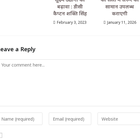
बढ़ावा : डीसी
सामान उपलब्ध
कैप्टन शक्ति सिंह
कराएगी
February 3, 2023
January 11, 2026
Leave a Reply