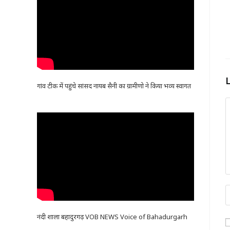
गांव टीक में पहुंचे सांसद नायब सैनी का ग्रामीणो ने किया भव्य स्वागत
नंदी शाला बहादुरगढ़ VOB NEWS Voice of Bahadurgarh