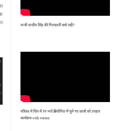
ना
तक
का
मन्त्री सन्दीप सिंह की गिरफ्तारी क्यो नही?
पत्रिका में चित्र में रंग भरो प्रतियोगिता में चुने गए छात्रों को उपहार
कार्यक्रम vob news