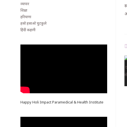
व्यापार
स
शिक्षा
आ
हरियाणा
हसो हसाओ चुटकुले
हिंदी कहानी
Happy Holi Impact Paramedical & Health Institute