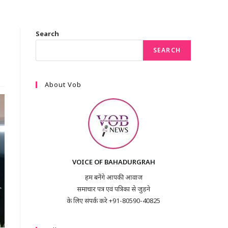
Search
SEARCH
About Vob
VOICE OF BAHADURGRAH
हम बनेंगे आपकी आवाज
समाचार पत्र एवं पत्रिका से जुड़ने
के लिए संपर्क करे +91-80590-40825