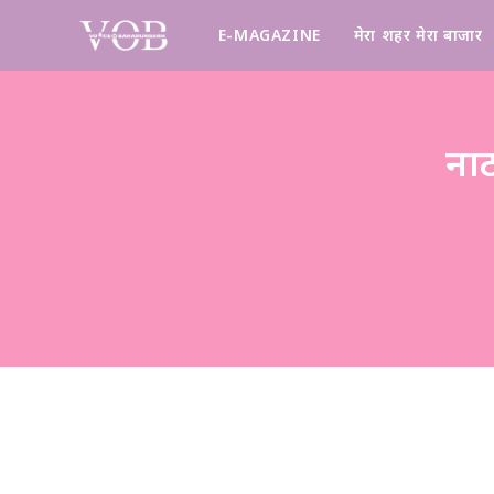
E-MAGAZINE
मेरा शहर मेरा बाजार
ना