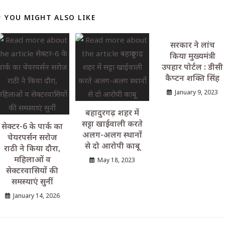
YOU MIGHT ALSO LIKE
सरकार ने लांच
किया मुख्यमंत्री
उपहार पोर्टल : डीसी
कैप्टन शक्ति सिंह
January 9, 2023
बहादुरगढ़ शहर में
सट्टा खाईवाली करते
सेक्टर-6 के पार्क का
अलग-अलग स्थानों
चेयरपर्सन सरोज
से दो आरोपी काबू
राठी ने किया दौरा,
महिलाओं व
May 18, 2023
सेक्टरवासियों की
समस्याएं सुनीं
January 14, 2026