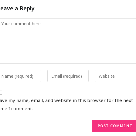
Leave a Reply
ave my name, email, and website in this browser for the next
ime I comment.