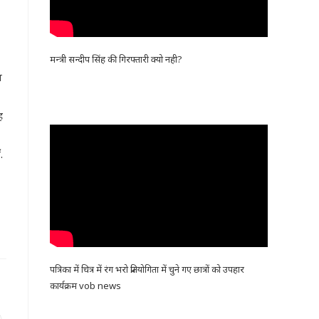
मन्त्री सन्दीप सिंह की गिरफ्तारी क्यो नही?
ब
ह
.
पत्रिका में चित्र में रंग भरो प्रतियोगिता में चुने गए छात्रों को उपहार
कार्यक्रम vob news