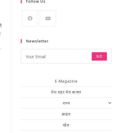
Follow Us
ी
े
Newsletter
त
GO
E-Magazine
मेरा शहर मेरा बाजार
राज्य
क्राइम
खेल