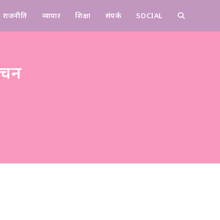
राजनीति
व्यापार
शिक्षा
संपर्क
SOCIAL
Contact
ंचन