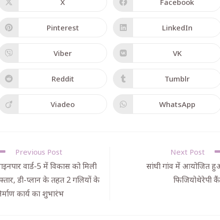
X
Facebook
Pinterest
LinkedIn
Viber
VK
Reddit
Tumblr
Viadeo
WhatsApp
Previous Post
Next Post
ाइनपार वार्ड-5 में विकास को मिली
सांघी गांव में आयोजित ह
फ्तार, डी-प्लान के तहत 2 गलियों के
फिजियोथेरेपी कै
िर्माण कार्य का शुभारंभ